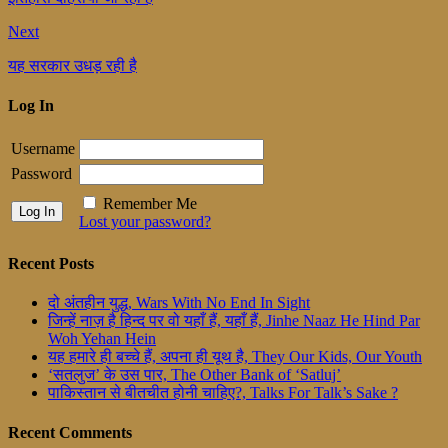
Next
यह सरकार उधड़ रही है
Log In
Username
Password
Remember Me
Lost your password?
Recent Posts
दो अंतहीन युद्ध, Wars With No End In Sight
जिन्हें नाज़ है हिन्द पर वो यहाँ हैं, यहाँ हैं, Jinhe Naaz He Hind Par
Woh Yehan Hein
यह हमारे ही बच्चे हैं, अपना ही यूथ है, They Our Kids, Our Youth
‘सतलुज’ के उस पार, The Other Bank of ‘Satluj’
पाकिस्तान से बीतचीत होनी चाहिए?, Talks For Talk’s Sake ?
Recent Comments