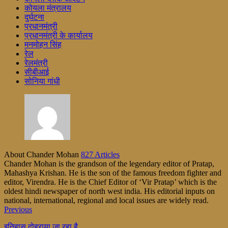
कोयला मंत्रालय
दुर्घटना
प्रधानमंत्री
प्रधानमंत्री के कार्यालय
मनमोहन सिंह
रेल
रेलमंत्री
सीबीआई
सोनिया गांधी
About Chander Mohan
827 Articles
Chander Mohan is the grandson of the legendary editor of Pratap,
Mahashya Krishan. He is the son of the famous freedom fighter and
editor, Virendra. He is the Chief Editor of ‘Vir Pratap’ which is the
oldest hindi newspaper of north west india. His editorial inputs on
national, international, regional and local issues are widely read.
Previous
इतिहास दोहराया जा रहा है