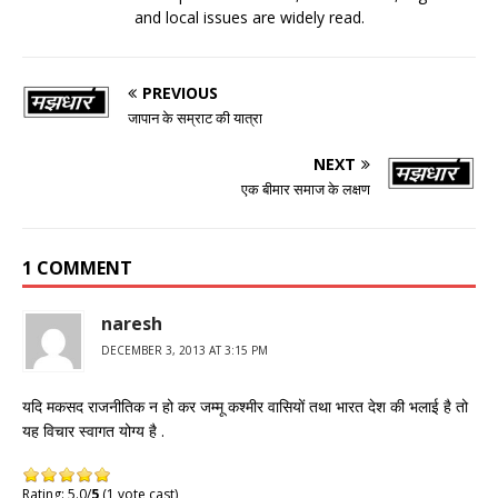
and local issues are widely read.
PREVIOUS
जापान के सम्राट की यात्रा
NEXT
एक बीमार समाज के लक्षण
1 COMMENT
naresh
DECEMBER 3, 2013 AT 3:15 PM
यदि मकसद राजनीतिक न हो कर जम्मू कश्मीर वासियों तथा भारत देश की भलाई है तो
यह विचार स्वागत योग्य है .
Rating: 5.0/
5
(1 vote cast)