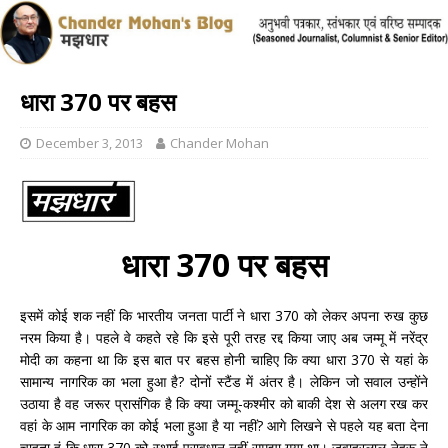
धारा 370 पर बहस
December 3, 2013
Chander Mohan
धारा 370 पर बहस
इसमें कोई शक नहीं कि भारतीय जनता पार्टी ने धारा 370 को लेकर अपना रुख कुछ
नरम किया है। पहले वे कहते रहे कि इसे पूरी तरह रद्द किया जाए अब जम्मू में नरेंद्र
मोदी का कहना था कि इस बात पर बहस होनी चाहिए कि क्या धारा 370 से यहां के
सामान्य नागरिक का भला हुआ है? दोनों स्टैंड में अंतर है। लेकिन जो सवाल उन्होंने
उठाया है वह जरूर प्रासंगिक है कि क्या जम्मू-कश्मीर को बाकी देश से अलग रख कर
वहां के आम नागरिक का कोई भला हुआ है या नहीं? आगे लिखने से पहले यह बता देना
चाहता हूं कि धारा 370 को स्थाई प्रावधान नहीं समझा गया था। जवाहरलाल नेहरू ने