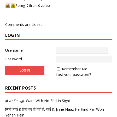
Rating:
0
(from 0 votes)
Comments are closed.
LOG IN
Username
Password
Remember Me
Lost your password?
RECENT POSTS
दो अंतहीन युद्ध, Wars With No End In Sight
जिन्हें नाज़ है हिन्द पर वो यहाँ हैं, यहाँ हैं, Jinhe Naaz He Hind Par Woh
Yehan Hein