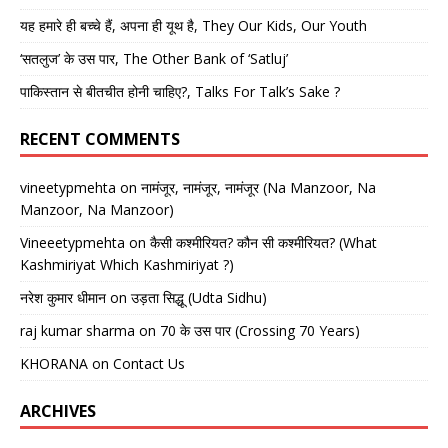
यह हमारे ही बच्चे हैं, अपना ही यूथ है, They Our Kids, Our Youth
‘सतलुज’ के उस पार, The Other Bank of ‘Satluj’
पाकिस्तान से बीतचीत होनी चाहिए?, Talks For Talk’s Sake ?
RECENT COMMENTS
vineetypmehta
on
नामंजूर, नामंजूर, नामंजूर (Na Manzoor, Na
Manzoor, Na Manzoor)
Vineeetypmehta
on
कैसी कश्मीरियत? कौन सी कश्मीरियत? (What
Kashmiriyat Which Kashmiriyat ?)
नरेश कुमार धीमान
on
उड़ता सिद्धू (Udta Sidhu)
raj kumar sharma
on
70 के उस पार (Crossing 70 Years)
KHORANA
on
Contact Us
ARCHIVES