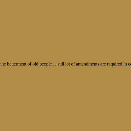
for the betterment of old people …still lot of amendments are required in