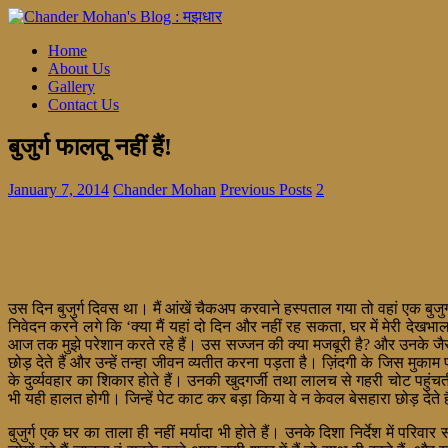
Home
About Us
Gallery
Contact Us
बुजुर्ग फालतू नहीं हैं!
January 7, 2014
Chander Mohan
Previous Posts
2
उस दिन बुजुर्ग दिवस था। मैं आंखें चैकअप करवाने हस्पताल गया तो वहां एक बुजुर्
निवेदन करने लगे कि ‘क्या मैं यहां दो दिन और नहीं रह सकता, घर में मेरी देखभाल
आज तक मुझे परेशान करते रहे हैं। उस सज्जन की क्या मजबूरी है? और उनके जैसे औ
छोड़ देते हैं और उन्हें तन्हा जीवन व्यतीत करना पड़ता है। ज़िंदगी के जिस मुकाम
के दुर्व्यवहार का शिकार होते हैं। उनकी खुदगर्जी तथा लालच से गहरी चोट पहुंचती 
भी यही हालत होगी। जिन्हें पेट काट कर बड़ा किया वे न केवल बेसहारा छोड़ देते है
बुजुर्ग एक घर का ताला ही नहीं मर्यादा भी होते हैं। उनके दिशा निर्देश में परि