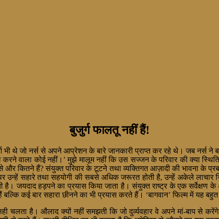
बुजुर्ग फालतू नहीं हैं!
ग भी थे जो नर्स से अपने आप्रेशन के बारे जानकारी प्राप्त कर रहे थे। जब नर्स ने ब
 करने वाला कोई नहीं।’ मुझे मालूम नहीं कि उस सज्जन के परिवार की क्या स्थिति है
र कितने हैं? संयुक्त परिवार के टूटने तथा व्यक्तिगत आज़ादी की भावना के प्रबल हो
 पर उन्हें सहारे तथा सहयोगी की सबसे अधिक जरूरत होती है, उन्हें अकेले लाचार जि
है। जयदाद हड़पने का प्रयास किया जाता है। संयुक्त राष्ट्र के एक सर्वेक्षण के अनु
ं बल्कि कई बार सहारा छीनने का भी प्रयास करते हैं। ‘बागवान’ फिल्म में यह बहुत 
वार सही चलता है। औलाद क्यों नहीं समझती कि जो दुर्व्यवहार वे अपने मां-बाप से करे