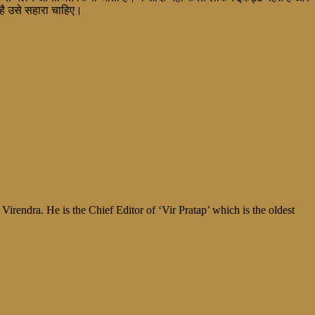
 है उसे सहारा चाहिए।
irendra. He is the Chief Editor of ‘Vir Pratap’ which is the oldest