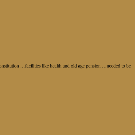
 constitution …facilities like health and old age pension …needed to be