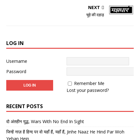
NEXT
चूहे की दहाड़
LOG IN
Username
Password
Remember Me
Lost your password?
RECENT POSTS
दो अंतहीन युद्ध, Wars With No End In Sight
जिन्हें नाज़ है हिन्द पर वो यहाँ हैं, यहाँ हैं, Jinhe Naaz He Hind Par Woh
Yehan Hein