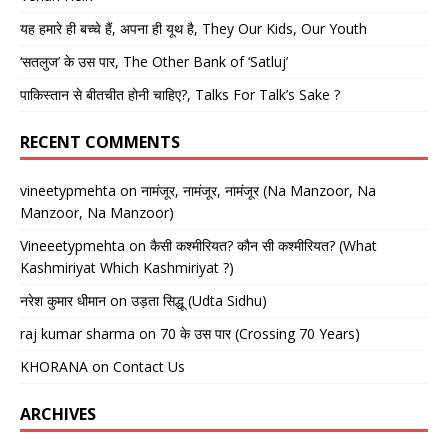
यह हमारे ही बच्चे हैं, अपना ही यूथ है, They Our Kids, Our Youth
‘सतलुज’ के उस पार, The Other Bank of ‘Satluj’
पाकिस्तान से बीतचीत होनी चाहिए?, Talks For Talk’s Sake ?
RECENT COMMENTS
vineetypmehta
on
नामंजूर, नामंजूर, नामंजूर (Na Manzoor, Na
Manzoor, Na Manzoor)
Vineeetypmehta
on
कैसी कश्मीरियत? कौन सी कश्मीरियत? (What
Kashmiriyat Which Kashmiriyat ?)
नरेश कुमार धीमान
on
उड़ता सिद्धू (Udta Sidhu)
raj kumar sharma
on
70 के उस पार (Crossing 70 Years)
KHORANA
on
Contact Us
ARCHIVES