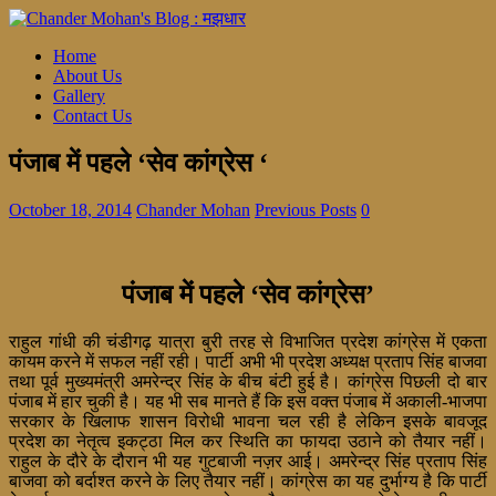
Home
About Us
Gallery
Contact Us
पंजाब में पहले ‘सेव कांग्रेस ‘
October 18, 2014
Chander Mohan
Previous Posts
0
पंजाब में पहले ‘सेव कांग्रेस’
राहुल गांधी की चंडीगढ़ यात्रा बुरी तरह से विभाजित प्रदेश कांग्रेस में एकता
कायम करने में सफल नहीं रही। पार्टी अभी भी प्रदेश अध्यक्ष प्रताप सिंह बाजवा
तथा पूर्व मुख्यमंत्री अमरेन्द्र सिंह के बीच बंटी हुई है। कांग्रेस पिछली दो बार
पंजाब में हार चुकी है। यह भी सब मानते हैं कि इस वक्त पंजाब में अकाली-भाजपा
सरकार के खिलाफ शासन विरोधी भावना चल रही है लेकिन इसके बावजूद
प्रदेश का नेतृत्व इकट्ठा मिल कर स्थिति का फायदा उठाने को तैयार नहीं।
राहुल के दौरे के दौरान भी यह गुटबाजी नज़र आई। अमरेन्द्र सिंह प्रताप सिंह
बाजवा को बर्दाश्त करने के लिए तैयार नहीं। कांग्रेस का यह दुर्भाग्य है कि पार्टी