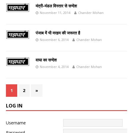
मंत्री-मंडल विस्तार से सन्देश
November 11, 2014
Chander Mohan
पंजाब में भी मरहम की जरूरत है
November 6, 2014
Chander Mohan
वाघा का सन्देश
November 4, 2014
Chander Mohan
1
2
»
LOG IN
Username
Password