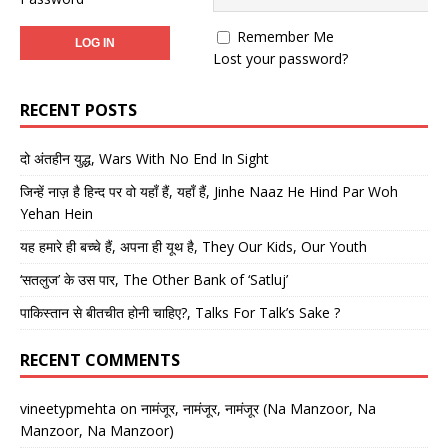
Remember Me
Lost your password?
RECENT POSTS
दो अंतहीन युद्ध, Wars With No End In Sight
जिन्हें नाज़ है हिन्द पर वो यहाँ हैं, यहाँ हैं, Jinhe Naaz He Hind Par Woh
Yehan Hein
यह हमारे ही बच्चे हैं, अपना ही यूथ है, They Our Kids, Our Youth
‘सतलुज’ के उस पार, The Other Bank of ‘Satluj’
पाकिस्तान से बीतचीत होनी चाहिए?, Talks For Talk’s Sake ?
RECENT COMMENTS
vineetypmehta
on
नामंजूर, नामंजूर, नामंजूर (Na Manzoor, Na
Manzoor, Na Manzoor)