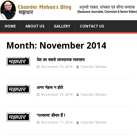
HOME
ABOUT US
GALLERY
CONTACT US
Month:
November 2014
देश का सबसे लाभदायक व्यवसाय
November 25, 2014
Chander Mohan
अगर नेहरू न होते
November 19, 2014
Chander Mohan
‘परमात्मा’ बीमार हैं !
November 17, 2014
Chander Mohan