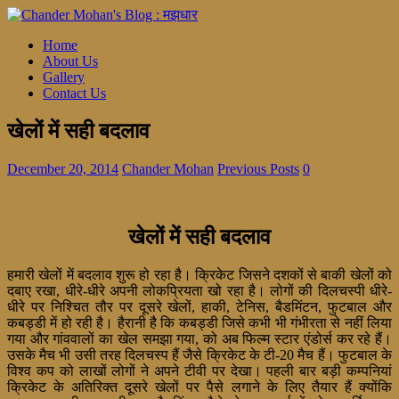
Home
About Us
Gallery
Contact Us
खेलों में सही बदलाव
December 20, 2014
Chander Mohan
Previous Posts
0
खेलों में सही बदलाव
हमारी खेलों में बदलाव शुरू हो रहा है। क्रिकेट जिसने दशकों से बाकी खेलों को
दबाए रखा, धीरे-धीरे अपनी लोकप्रियता खो रहा है। लोगों की दिलचस्पी धीरे-
धीरे पर निश्चित तौर पर दूसरे खेलों, हाकी, टेनिस, बैडमिंटन, फुटबाल और
कबड्डी में हो रही है। हैरानी है कि कबड्डी जिसे कभी भी गंभीरता से नहीं लिया
गया और गांववालों का खेल समझा गया, को अब फिल्म स्टार एंडोर्स कर रहे हैं।
उसके मैच भी उसी तरह दिलचस्प हैं जैसे क्रिकेट के टी-20 मैच हैं। फुटबाल के
विश्व कप को लाखों लोगों ने अपने टीवी पर देखा। पहली बार बड़ी कम्पनियां
क्रिकेट के अतिरिक्त दूसरे खेलों पर पैसे लगाने के लिए तैयार हैं क्योंकि