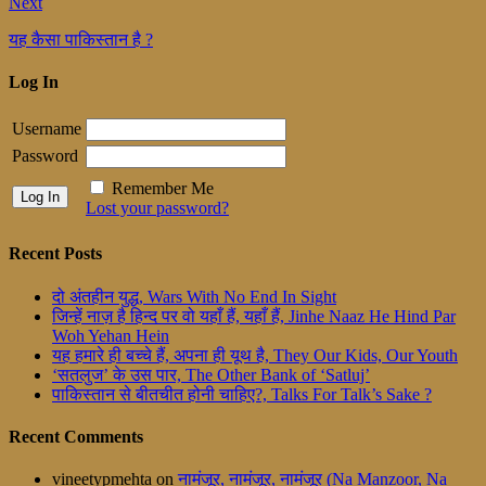
Next
यह कैसा पाकिस्तान है ?
Log In
Username
Password
Remember Me
Lost your password?
Recent Posts
दो अंतहीन युद्ध, Wars With No End In Sight
जिन्हें नाज़ है हिन्द पर वो यहाँ हैं, यहाँ हैं, Jinhe Naaz He Hind Par
Woh Yehan Hein
यह हमारे ही बच्चे हैं, अपना ही यूथ है, They Our Kids, Our Youth
‘सतलुज’ के उस पार, The Other Bank of ‘Satluj’
पाकिस्तान से बीतचीत होनी चाहिए?, Talks For Talk’s Sake ?
Recent Comments
vineetypmehta
on
नामंजूर, नामंजूर, नामंजूर (Na Manzoor, Na