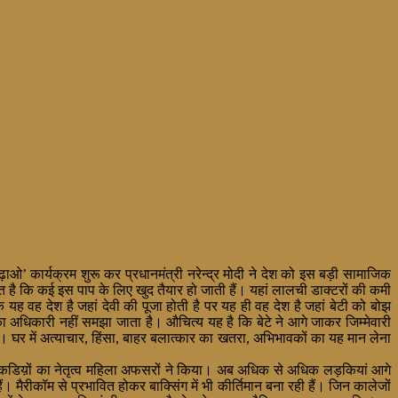
ढ़ाओ’ कार्यक्रम शुरू कर प्रधानमंत्री नरेन्द्र मोदी ने देश को इस बड़ी सामाजिक
त है कि कई इस पाप के लिए खुद तैयार हो जाती हैं। यहां लालची डाक्टरों की कमी
वह देश है जहां देवी की पूजा होती है पर यह ही वह देश है जहां बेटी को बोझ
का अधिकारी नहीं समझा जाता है। औचित्य यह है कि बेटे ने आगे जाकर जिम्मेवारी
। घर में अत्याचार, हिंसा, बाहर बलात्कार का खतरा, अभिभावकों का यह मान लेना
ई टुकडिय़ों का नेतृत्व महिला अफसरों ने किया। अब अधिक से अधिक लड़कियां आगे
। मैरीकॉम से प्रभावित होकर बाक्सिंग में भी कीर्तिमान बना रही हैं। जिन कालेजों