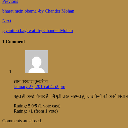
Previous
bharat mein obama -by Chander Mohan
Next
jayanti ki bagawat -by Chander Mohan
1 Comment
ज्ञान प्रकाश कुकरेजा
January 27, 2015 at 4:52 pm
बहुत ही अच्छे विचार हैं। मैं पूरी तरह सहमत हूं।लड़कियों को अपने पि
Rating: 5.0/
5
(1 vote cast)
Rating:
+1
(from 1 vote)
Comments are closed.