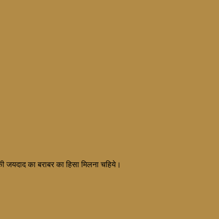
ता की जयदाद का बराबर का हिसा मिलना चहिये।