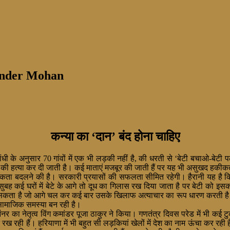
ander Mohan
कन्या का ‘दान’ बंद होना चाहिए
धी के अनुसार 70 गांवों में एक भी लड़की नहीं है, की धरती से ‘बेटी बचाओ-बेटी प
ची की हत्या कर दी जाती है। कई माताएं मजबूर की जाती हैं पर यह भी असुखद हकीक
ा बदलने की है। सरकारी प्रयासों की सफलता सीमित रहेगी। हैरानी यह है कि यह 
 सुबह कई घरों में बेटे के आगे तो दूध का गिलास रख दिया जाता है पर बेटी को इस
 मानसिकता है जो आगे चल कर कई बार उसके खिलाफ अत्याचार का रूप धारण
करती है
 सामाजिक समस्या बन रही है।
 ऑनर का नेतृत्व विंग कमांडर पूजा ठाकुर ने किया। गणतंत्र दिवस परेड में भी क
ख रही हैं। हरियाणा में भी बहुत सी लड़कियां खेलों में देश का नाम ऊंचा कर रही हैं