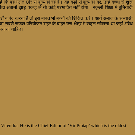
 गलत छोर से शुरू हो रहे हैं। वह बड़ों से शुरू हो गए, उन्हें बच्चों से शुरू
अंबानी झाडू पकड़ ले तो कोई प्रभावित नहीं होगा। स्कूली शिक्षा में बुनियादी
ं शौच बंद करना है तो इस बाबत भी बच्चों को शिक्षित करें। आर्य समाज के संन्यासी
 उनका सबसे सफल परियोजन शहर के बाहर उस क्षेत्र में स्कूल खोलना था जहां अवैध
अपनाना चाहिए।
irendra. He is the Chief Editor of ‘Vir Pratap’ which is the oldest