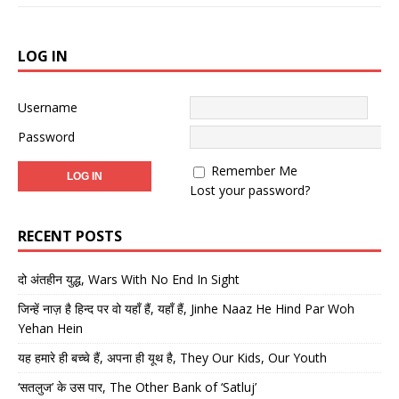
LOG IN
Username
Password
Remember Me
Lost your password?
RECENT POSTS
दो अंतहीन युद्ध, Wars With No End In Sight
जिन्हें नाज़ है हिन्द पर वो यहाँ हैं, यहाँ हैं, Jinhe Naaz He Hind Par Woh
Yehan Hein
यह हमारे ही बच्चे हैं, अपना ही यूथ है, They Our Kids, Our Youth
‘सतलुज’ के उस पार, The Other Bank of ‘Satluj’