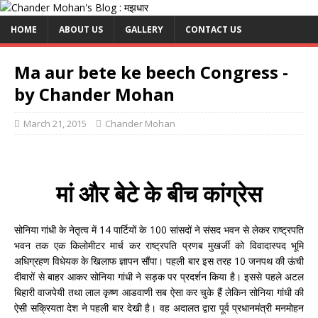
HOME
ABOUT US
GALLERY
CONTACT US
Ma aur bete ke beech Congress -
by Chander Mohan
March 21, 2015
Chander Mohan
मां और बेटे के बीच कांग्रेस
सोनिया गांधी के नेतृत्व में 14 पार्टियों के 100 सांसदों ने संसद भवन से लेकर राष्ट्रपति
भवन तक एक किलोमीटर मार्च कर राष्ट्रपति प्रणब मुखर्जी को विवादास्पद भूमि
अधिग्रहण विधेयक के खिलाफ ज्ञापन सौंपा। पहली बार इस तरह 10 जनपथ की ऊंची
दीवारों से बाहर आकर सोनिया गांधी ने सड़क पर प्रदर्शन किया है। इससे पहले अटल
बिहारी वाजपेयी तथा लाल कृष्ण आडवाणी सब ऐसा कर चुके हैं लेकिन सोनिया गांधी की
ऐसी सक्रियता देश ने पहली बार देखी है। वह अदालत द्वारा पूर्व प्रधानमंत्री मनमोहन