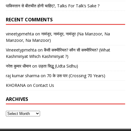
पाकिस्तान से बीतचीत होनी चाहिए?, Talks For Talk’s Sake ?
RECENT COMMENTS
vineetypmehta
on
नामंजूर, नामंजूर, नामंजूर (Na Manzoor, Na
Manzoor, Na Manzoor)
Vineeetypmehta
on
कैसी कश्मीरियत? कौन सी कश्मीरियत? (What
Kashmiriyat Which Kashmiriyat ?)
नरेश कुमार धीमान
on
उड़ता सिद्धू (Udta Sidhu)
raj kumar sharma
on
70 के उस पार (Crossing 70 Years)
KHORANA
on
Contact Us
ARCHIVES