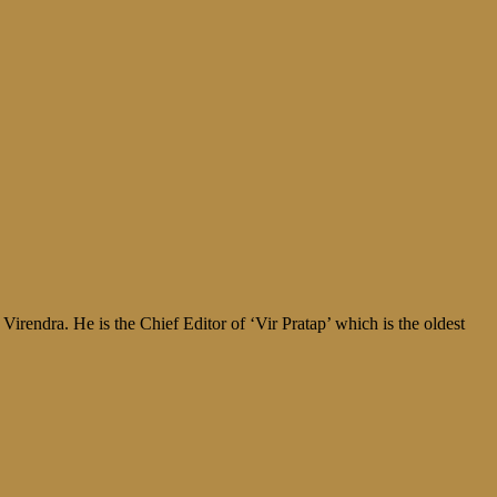
irendra. He is the Chief Editor of ‘Vir Pratap’ which is the oldest