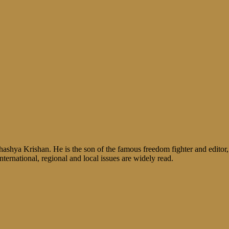
shya Krishan. He is the son of the famous freedom fighter and editor, V
nternational, regional and local issues are widely read.