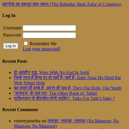
कांग्रेस का बहादुर शाह जफर (The Bahudur Shah Zafar of Congress)
Log In
Username
Password
Remember Me
Lost your password?
Recent Posts
दो अंतहीन युद्ध, Wars With No End In Sight
जिन्हें नाज़ है हिन्द पर वो यहाँ हैं, यहाँ हैं, Jinhe Naaz He Hind Par
Woh Yehan Hein
यह हमारे ही बच्चे हैं, अपना ही यूथ है, They Our Kids, Our Youth
‘सतलुज’ के उस पार, The Other Bank of ‘Satluj’
पाकिस्तान से बीतचीत होनी चाहिए?, Talks For Talk’s Sake ?
Recent Comments
vineetypmehta
on
नामंजूर, नामंजूर, नामंजूर (Na Manzoor, Na
Manzoor, Na Manzoor)