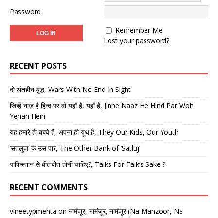
Password
Remember Me
Lost your password?
RECENT POSTS
दो अंतहीन युद्ध, Wars With No End In Sight
जिन्हें नाज़ है हिन्द पर वो यहाँ हैं, यहाँ हैं, Jinhe Naaz He Hind Par Woh
Yehan Hein
यह हमारे ही बच्चे हैं, अपना ही यूथ है, They Our Kids, Our Youth
‘सतलुज’ के उस पार, The Other Bank of ‘Satluj’
पाकिस्तान से बीतचीत होनी चाहिए?, Talks For Talk’s Sake ?
RECENT COMMENTS
vineetypmehta
on
नामंजूर, नामंजूर, नामंजूर (Na Manzoor, Na