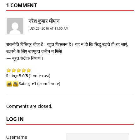
1 COMMENT
नरेश कुमार धीमान
JULY 26, 2016 AT 11:50 AM
राजनीति विचित्र चीज़ है। बहुत फिसलन है। यह न हो कि सिद्धू उड़ते ही रह जाएं,
उतरने के लिए उपयुक्त ज़मीन न मिले!
— बहुत सटीक निष्कर्ष।
Rating: 5.0/
5
(1 vote cast)
Rating:
+1
(from 1 vote)
Comments are closed.
LOG IN
Username