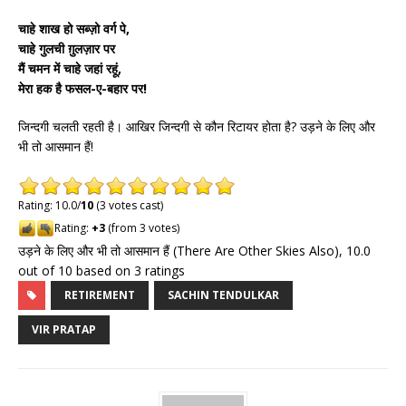
चाहे शाख हो सब्ज़ो वर्ग पे,
चाहे गुलची ग़ुलज़ार पर
मैं चमन में चाहे जहां रहूं,
मेरा हक है फसल-ए-बहार पर!
जिन्दगी चलती रहती है। आखिर जिन्दगी से कौन रिटायर होता है? उड़ने के लिए और
भी तो आसमान हैं!
Rating: 10.0/
10
(3 votes cast)
Rating:
+3
(from 3 votes)
उड़ने के लिए और भी तो आसमान हैं (There Are Other Skies Also)
,
10.0
out of
10
based on
3
ratings
RETIREMENT
SACHIN TENDULKAR
VIR PRATAP