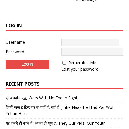
LOG IN
Username
Password
Remember Me
Lost your password?
RECENT POSTS
दो अंतहीन युद्ध, Wars With No End In Sight
जिन्हें नाज़ है हिन्द पर वो यहाँ हैं, यहाँ हैं, Jinhe Naaz He Hind Par Woh
Yehan Hein
यह हमारे ही बच्चे हैं, अपना ही यूथ है, They Our Kids, Our Youth