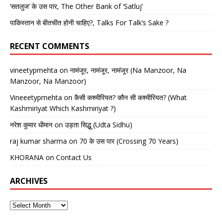
‘सतलुज’ के उस पार, The Other Bank of ‘Satluj’
पाकिस्तान से बीतचीत होनी चाहिए?, Talks For Talk’s Sake ?
RECENT COMMENTS
vineetypmehta
on
नामंजूर, नामंजूर, नामंजूर (Na Manzoor, Na
Manzoor, Na Manzoor)
Vineeetypmehta
on
कैसी कश्मीरियत? कौन सी कश्मीरियत? (What
Kashmiriyat Which Kashmiriyat ?)
नरेश कुमार धीमान
on
उड़ता सिद्धू (Udta Sidhu)
raj kumar sharma
on
70 के उस पार (Crossing 70 Years)
KHORANA
on
Contact Us
ARCHIVES