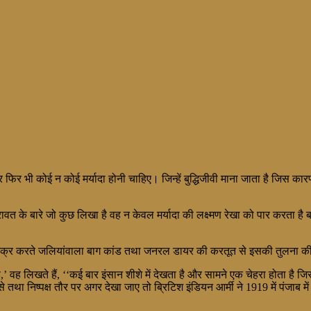
फिर भी कोई न कोई मर्यादा होनी चाहिए। जिन्हें बुद्धिजीवी माना जाता है जिस कारण
त के बारे जो कुछ लिखा है वह न केवल मर्यादा की लक्ष्मण रेखा को पार करता है बल
 का जिक्र करते जलियांवाला बाग कांड तथा जनरल डायर की करतूत से इसकी तुलना क
है,’ वह लिखते हैं, ‘‘कई बार इंसान शीशे में देखता है और सामने एक चेहरा होता 
से तथा निष्पक्ष तौर पर अगर देखा जाए तो ब्रिटिश इंडियन आर्मी ने 1919 में पंजाब
’