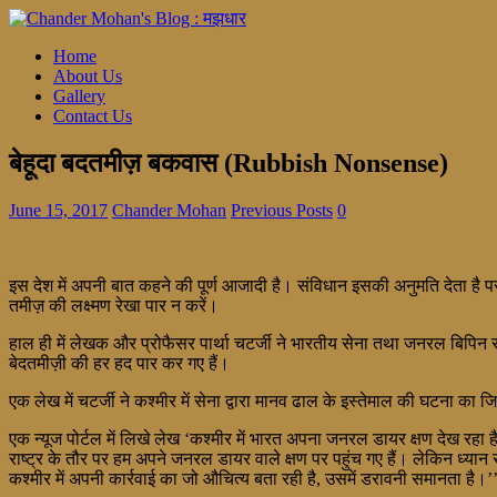
Home
About Us
Gallery
Contact Us
बेहूदा बदतमीज़ बकवास (Rubbish Nonsense)
June 15, 2017
Chander Mohan
Previous Posts
0
इस देश में अपनी बात कहने की पूर्ण आजादी है। संविधान इसकी अनुमति देता है पर 
तमीज़ की लक्ष्मण रेखा पार न करें।
हाल ही में लेखक और प्रोफैसर पार्था चटर्जी ने भारतीय सेना तथा जनरल बिपिन राव
बेदतमीज़ी की हर हद पार कर गए हैं।
एक लेख में चटर्जी ने कश्मीर में सेना द्वारा मानव ढाल के इस्तेमाल की घटना
एक न्यूज पोर्टल में लिखे लेख ‘कश्मीर में भारत अपना जनरल डायर क्षण देख रहा 
राष्ट्र के तौर पर हम अपने जनरल डायर वाले क्षण पर पहुंच गए हैं। लेकिन ध्यान 
कश्मीर में अपनी कार्रवाई का जो औचित्य बता रही है, उसमें डरावनी समानता है।’