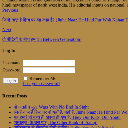
hindi newspaper of north west india. His editorial inputs on national, i
Previous
जिन्हें नाज़ है हिन्द पर वह कहां है? (Jinhe Naaz He Hind Pur Woh Kahan 
Next
दो पीढ़ियों के बीच हम (In Between Generation)
Log In
Username
Password
Remember Me
Lost your password?
Recent Posts
दो अंतहीन युद्ध, Wars With No End In Sight
जिन्हें नाज़ है हिन्द पर वो यहाँ हैं, यहाँ हैं, Jinhe Naaz He Hind Par
यह हमारे ही बच्चे हैं, अपना ही यूथ है, They Our Kids, Our Youth
‘सतलुज’ के उस पार, The Other Bank of ‘Satluj’
पाकिस्तान से बीतचीत होनी चाहिए?, Talks For Talk’s Sake ?