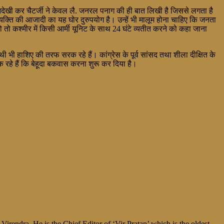
देखी कर चैटर्जी ने केवल लै. जनरल पनाग की ही बात लिखी है जिससे लगता है
क्ति की आजादी का यह घोर दुरुपयोग है। उन्हें भी मालूम होना चाहिए कि जनता
तो कश्मीर में किसी आर्मी यूनिट के साथ 24 घंटे व्यतीत करने को कहा जाना
 भी हाशिए की तरफ सरक रहे हैं। कांग्रेस के पूर्व सांसद तथा शीला दीक्षित के
क रहे हैं कि बेहूदा बकवास करना शुरू कर दिया है।
irendra. He is the Chief Editor of ‘Vir Pratap’ which is the oldest