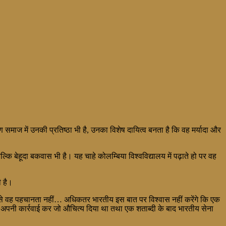
 समाज में उनकी प्रतिष्ठा भी है, उनका विशेष दायित्व बनता है कि वह मर्यादा और
्कि बेहूदा बकवास भी है। यह चाहे कोलम्बिया विश्वविद्यालय में पढ़ाते हो पर वह
ी है।
है जिसे वह पहचानता नहीं… अधिकतर भारतीय इस बात पर विश्वास नहीं करेंगे कि एक
 में अपनी कार्रवाई कर जो औचित्य दिया था तथा एक शताब्दी के बाद भारतीय सेना