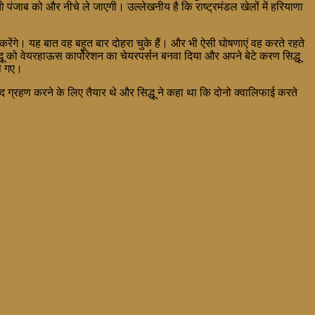
ाब को और नीचे ले जाएगी। उल्लेखनीय है कि राष्ट्रमंडल खेलों में हरियाणा
करेंगे। यह बात वह बहुत बार दोहरा चुके हैं। और भी ऐसी घोषणाएं वह करते रहते
्धू को वेयरहाऊस कार्पोरेशन का चेयरपर्सन बनवा दिया और अपने बेटे करण सिद्धू
स गए।
द ग्रहण करने के लिए तैयार थे और सिद्धू ने कहा था कि दोनो क्वालिफाई करते