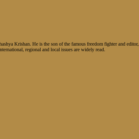
shya Krishan. He is the son of the famous freedom fighter and editor, V
nternational, regional and local issues are widely read.