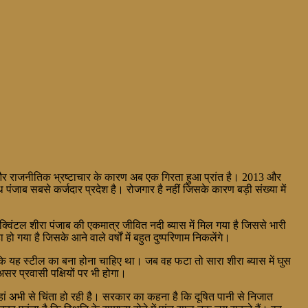
और राजनीतिक भ्रष्टाचार के कारण अब एक गिरता हुआ प्रांत है। 2013 और
जाब सबसे कर्जदार प्रदेश है। रोजगार है नहीं जिसके कारण बड़ी संख्या में
विंटल शीरा पंजाब की एकमात्र जीवित नदी ब्यास में मिल गया है जिससे भारी
गया है जिसके आने वाले वर्षों में बहुत दुष्परिणाम निकलेंगे।
कि यह स्टील का बना होना चाहिए था। जब वह फटा तो सारा शीरा ब्यास में घुस
असर प्रवासी पक्षियों पर भी होगा।
हां अभी से चिंता हो रही है। सरकार का कहना है कि दूषित पानी से निजात