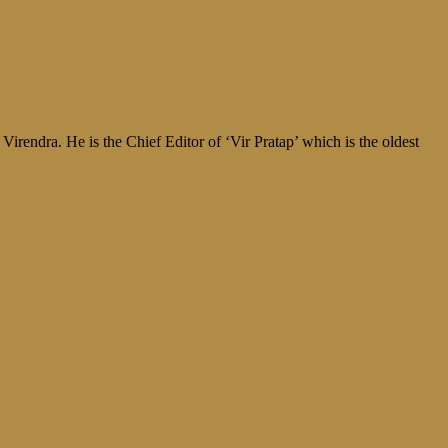
irendra. He is the Chief Editor of ‘Vir Pratap’ which is the oldest