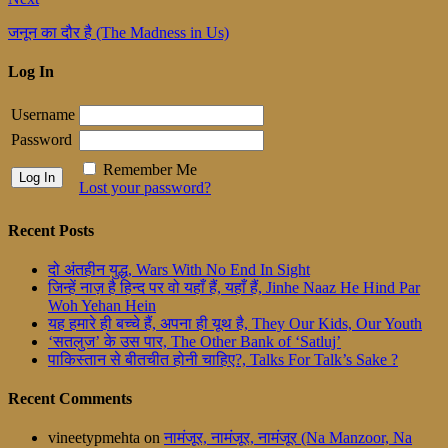
जनून का दौर है (The Madness in Us)
Log In
Username
Password
Remember Me
Lost your password?
Recent Posts
दो अंतहीन युद्ध, Wars With No End In Sight
जिन्हें नाज़ है हिन्द पर वो यहाँ हैं, यहाँ हैं, Jinhe Naaz He Hind Par
Woh Yehan Hein
यह हमारे ही बच्चे हैं, अपना ही यूथ है, They Our Kids, Our Youth
‘सतलुज’ के उस पार, The Other Bank of ‘Satluj’
पाकिस्तान से बीतचीत होनी चाहिए?, Talks For Talk’s Sake ?
Recent Comments
vineetypmehta
on
नामंजूर, नामंजूर, नामंजूर (Na Manzoor, Na