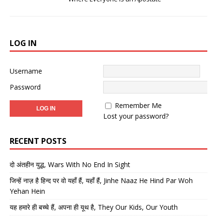
LOG IN
Username
Password
Remember Me
Lost your password?
RECENT POSTS
दो अंतहीन युद्ध, Wars With No End In Sight
जिन्हें नाज़ है हिन्द पर वो यहाँ हैं, यहाँ हैं, Jinhe Naaz He Hind Par Woh
Yehan Hein
यह हमारे ही बच्चे हैं, अपना ही यूथ है, They Our Kids, Our Youth