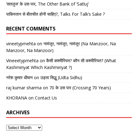
‘सतलुज’ के उस पार, The Other Bank of ‘Satluj’
पाकिस्तान से बीतचीत होनी चाहिए?, Talks For Talk’s Sake ?
RECENT COMMENTS
vineetypmehta
on
नामंजूर, नामंजूर, नामंजूर (Na Manzoor, Na
Manzoor, Na Manzoor)
Vineeetypmehta
on
कैसी कश्मीरियत? कौन सी कश्मीरियत? (What
Kashmiriyat Which Kashmiriyat ?)
नरेश कुमार धीमान
on
उड़ता सिद्धू (Udta Sidhu)
raj kumar sharma
on
70 के उस पार (Crossing 70 Years)
KHORANA
on
Contact Us
ARCHIVES