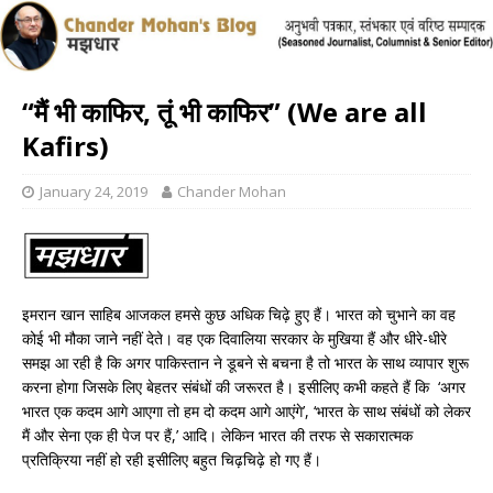
“मैं भी काफिर, तूं भी काफिर” (We are all
Kafirs)
January 24, 2019
Chander Mohan
इमरान खान साहिब आजकल हमसे कुछ अधिक चिढ़े हुए हैं। भारत को चुभाने का वह
कोई भी मौका जाने नहीं देते। वह एक दिवालिया सरकार के मुखिया हैं और धीरे-धीरे
समझ आ रही है कि अगर पाकिस्तान ने डूबने से बचना है तो भारत के साथ व्यापार शुरू
करना होगा जिसके लिए बेहतर संबंधों की जरूरत है। इसीलिए कभी कहते हैं कि ‘अगर
भारत एक कदम आगे आएगा तो हम दो कदम आगे आएंगे’, ‘भारत के साथ संबंधों को लेकर
मैं और सेना एक ही पेज पर हैं,’ आदि। लेकिन भारत की तरफ से सकारात्मक
प्रतिक्रिया नहीं हो रही इसीलिए बहुत चिढ़चिढ़े हो गए हैं।