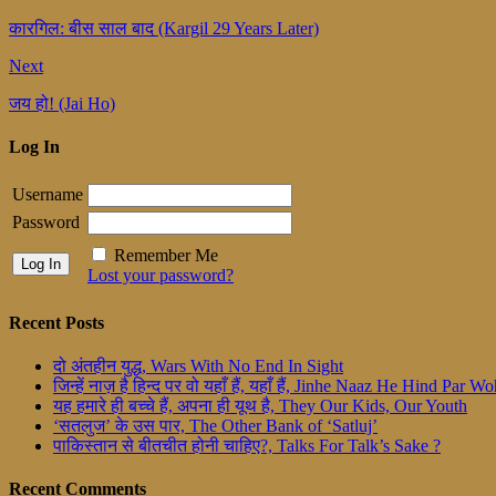
कारगिल: बीस साल बाद (Kargil 29 Years Later)
Next
जय हो! (Jai Ho)
Log In
Username
Password
Remember Me
Lost your password?
Recent Posts
दो अंतहीन युद्ध, Wars With No End In Sight
जिन्हें नाज़ है हिन्द पर वो यहाँ हैं, यहाँ हैं, Jinhe Naaz He Hind Par
यह हमारे ही बच्चे हैं, अपना ही यूथ है, They Our Kids, Our Youth
‘सतलुज’ के उस पार, The Other Bank of ‘Satluj’
पाकिस्तान से बीतचीत होनी चाहिए?, Talks For Talk’s Sake ?
Recent Comments