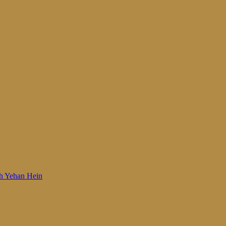
 Woh Yehan Hein