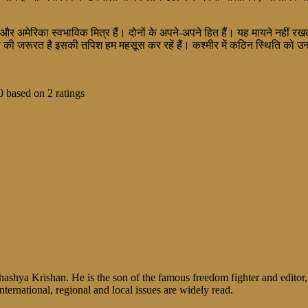
र अमेरिका स्वभाविक मित्र हैं। दोनों के अपने-अपने हित हैं। यह मायने नहीं
तान की जरूरत है इसकी तपिश हम महसूस कर रहें हैं। कश्मीर में कठिन स्थिति को उन
0
based on
2
ratings
shya Krishan. He is the son of the famous freedom fighter and editor, V
nternational, regional and local issues are widely read.