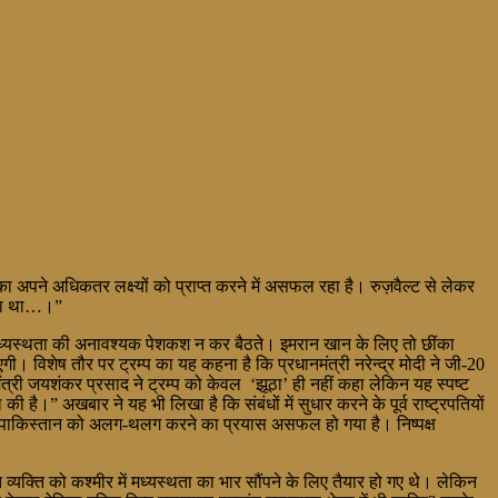
िका अपने अधिकतर लक्ष्यों को प्राप्त करने में असफल रहा है। रुज़वैल्ट से लेकर
दिया था…।”
ी मध्यस्थता की अनावश्यक पेशकश न कर बैठते। इमरान खान के लिए तो छींका
ी। विशेष तौर पर ट्रम्प का यह कहना है कि प्रधानमंत्री नरेन्द्र मोदी ने जी-20
री जयशंकर प्रसाद ने ट्रम्प को केवल ‘झूठा’ ही नहीं कहा लेकिन यह स्पष्ट
है।” अखबार ने यह भी लिखा है कि संबंधों में सुधार करने के पूर्व राष्ट्रपतियों
द्वारा पाकिस्तान को अलग-थलग करने का प्रयास असफल हो गया है। निष्पक्ष
यक्ति को कश्मीर में मध्यस्थता का भार सौंपने के लिए तैयार हो गए थे। लेकिन