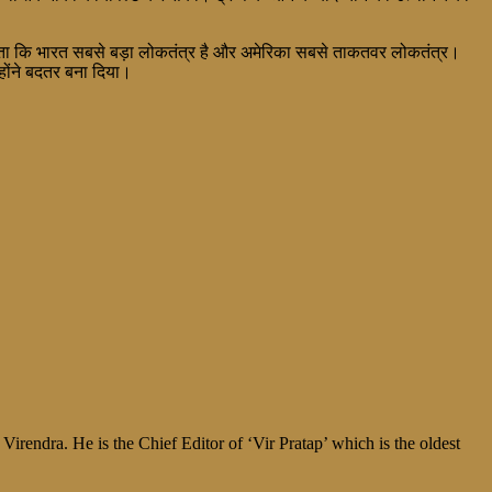
 रखता कि भारत सबसे बड़ा लोकतंत्र है और अमेरिका सबसे ताकतवर लोकतंत्र।
्होंने बदतर बना दिया।
irendra. He is the Chief Editor of ‘Vir Pratap’ which is the oldest