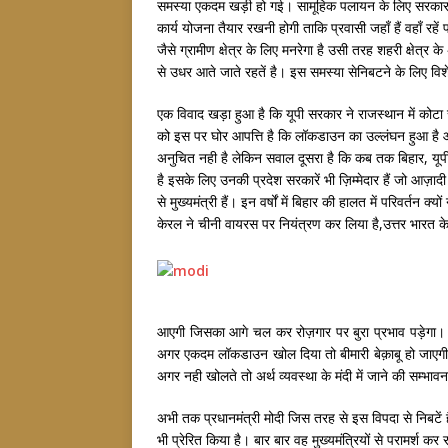
समस्या एकदम खड़ी हो गई। सामूहिक पलायन के लिए सरकार 
कार्य योजना तैयार रखनी होगी ताकि प्रवासी जहाँ हैं वहाँ
जैसे ग्रामीण क्षेत्र के लिए मनरेगा है उसी तरह शहरी क्षेत्र
से उधर आते जाते रहतें है। इस समस्या सेनिबटने के लिए वि
एक विवाद खड़ा हुआ है कि यूपी सरकार ने राजस्थान में कोटा से अ
को इस पर घोर आपत्ति है कि लॉकडाउन का उल्लंघन हुआ है और
अनुचित नही है लेकिन सवाल दूसरा है कि कब तक बिहार, यूपी
है इसके लिए उनकी प्रदेश सरकारें भी ज़िम्मेदार हैं जो आज़
से मुख्यमंत्री हैं। इन वर्षों में बिहार की हालत में परिवर्तन 
केरल ने चीनी वायरस पर नियंत्रण कर लिया है,उत्तर भारत के
आएगी जिसका आगे चल कर रोज़गार पर बुरा प्रभाव पड़ेगा। प्रध
अगर एकदम लॉकडाउन खोल दिया तो बीमारी बेक़ाबू हो जाएगी 
अगर नही खोलते तो अर्थ व्यवस्था के मंदी में जाने की सम्भा
अभी तक प्रधानमंत्री मोदी जिस तरह से इस विपदा से निबटें ह
भी प्रेरित किया है। बार बार वह मुख्यमंत्रियों से परामर्श कर रहें 