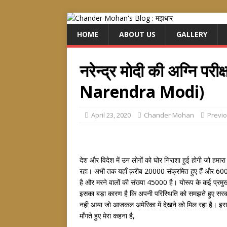
HOME
ABOUT US
GALLERY
नरेन्द्र मोदी की अग्नि प
Narendra Modi)
April 23, 2020
Chander Mohan
Previo
देश और विदेश में उन लोगों को घोर निराशा हुई होगी जो हमार
रहा। अभी तक यहाँ क़रीब 20000 संक्रमित हुए हैं और 600 क
है और मरने वालों की संख्या 45000 है। योरूप के कई प्रमुख 
इसका बड़ा कारण है कि अपनी परिस्थिति को समझते हुए सरक
नही आया जो आजकल अमेरिका में देखने को मिल रहा है। इसलिए
माँगते हुए मेरा कहना है,