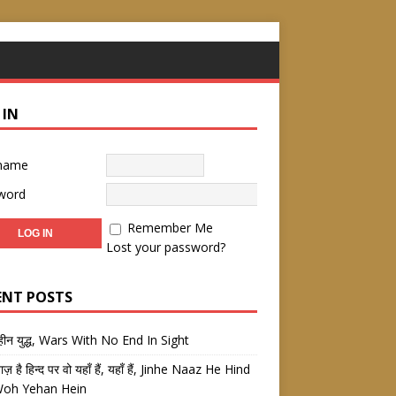
 IN
name
word
Remember Me
Lost your password?
ENT POSTS
तहीन युद्ध, Wars With No End In Sight
 नाज़ है हिन्द पर वो यहाँ हैं, यहाँ हैं, Jinhe Naaz He Hind
Woh Yehan Hein