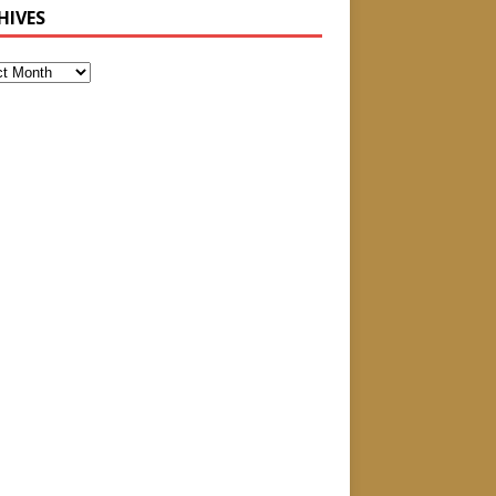
HIVES