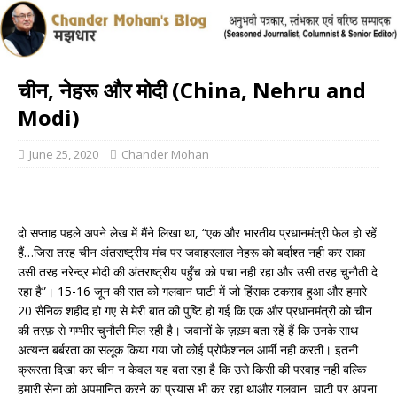
चीन, नेहरू और मोदी (China, Nehru and
Modi)
June 25, 2020
Chander Mohan
दो सप्ताह पहले अपने लेख में मैंने लिखा था, “एक और भारतीय प्रधानमंत्री फेल हो रहें
हैं…जिस तरह चीन अंतराष्ट्रीय मंच पर जवाहरलाल नेहरू को बर्दाश्त नही कर सका
उसी तरह नरेन्द्र मोदी की अंतराष्ट्रीय पहुँच को पचा नही रहा और उसी तरह चुनौती दे
रहा है”। 15-16 जून की रात को गलवान घाटी में जो हिंसक टकराव हुआ और हमारे
20 सैनिक शहीद हो गए से मेरी बात की पुष्टि हो गई कि एक और प्रधानमंत्री को चीन
की तरफ़ से गम्भीर चुनौती मिल रही है। जवानों के ज़ख़्म बता रहें हैं कि उनके साथ
अत्यन्त बर्बरता का सलूक किया गया जो कोई प्रोफैशनल आर्मी नही करती। इतनी
क्रूरता दिखा कर चीन न केवल यह बता रहा है कि उसे किसी की परवाह नही बल्कि
हमारी सेना को अपमानित करने का प्रयास भी कर रहा थाऔर गलवान घाटी पर अपना