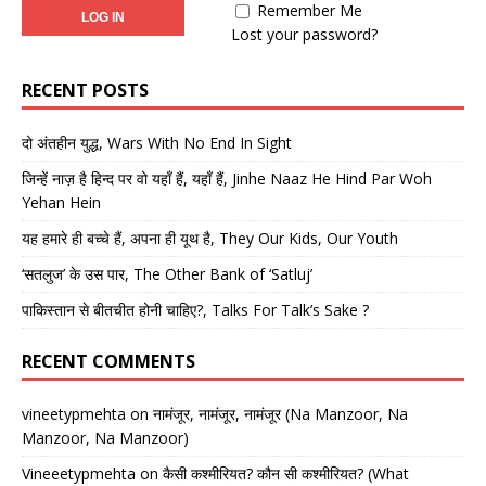
Remember Me
Lost your password?
RECENT POSTS
दो अंतहीन युद्ध, Wars With No End In Sight
जिन्हें नाज़ है हिन्द पर वो यहाँ हैं, यहाँ हैं, Jinhe Naaz He Hind Par Woh
Yehan Hein
यह हमारे ही बच्चे हैं, अपना ही यूथ है, They Our Kids, Our Youth
‘सतलुज’ के उस पार, The Other Bank of ‘Satluj’
पाकिस्तान से बीतचीत होनी चाहिए?, Talks For Talk’s Sake ?
RECENT COMMENTS
vineetypmehta
on
नामंजूर, नामंजूर, नामंजूर (Na Manzoor, Na
Manzoor, Na Manzoor)
Vineeetypmehta
on
कैसी कश्मीरियत? कौन सी कश्मीरियत? (What