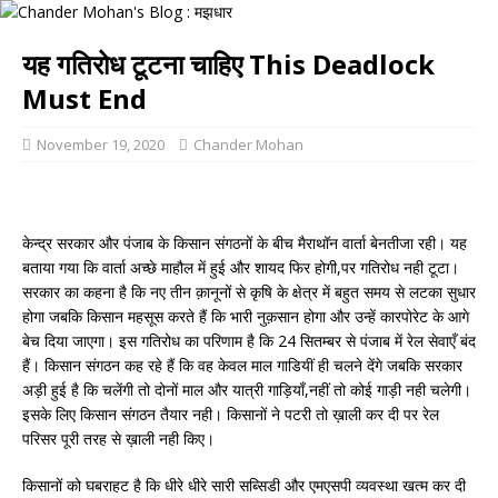
यह गतिरोध टूटना चाहिए This Deadlock
Must End
November 19, 2020
Chander Mohan
केन्द्र सरकार और पंजाब के किसान संगठनों के बीच मैराथॉन वार्ता बेनतीजा रही। यह
बताया गया कि वार्ता अच्छे माहौल में हुई और शायद फिर होगी,पर गतिरोध नही टूटा।
सरकार का कहना है कि नए तीन क़ानूनों से कृषि के क्षेत्र में बहुत समय से लटका सुधार
होगा जबकि किसान महसूस करते हैं कि भारी नुक़सान होगा और उन्हें कारपोरेट के आगे
बेच दिया जाएगा। इस गतिरोध का परिणाम है कि 24 सितम्बर से पंजाब में रेल सेवाएँ बंद
हैं। किसान संगठन कह रहे हैं कि वह केवल माल गाडियीं ही चलने देंगे जबकि सरकार
अड़ी हुई है कि चलेंगी तो दोनों माल और यात्री गाड़ियाँ,नहीं तो कोई गाड़ी नही चलेगी।
इसके लिए किसान संगठन तैयार नही। किसानों ने पटरी तो ख़ाली कर दी पर रेल
परिसर पूरी तरह से ख़ाली नही किए।
किसानों को घबराहट है कि धीरे धीरे सारी सब्सिडी और एमएसपी व्यवस्था खत्म कर दी