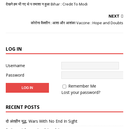
देखने हम भी गए थे प तमाशा न हुआ Bihar : Credit To Modi
NEXT
कोरोना वैक्सीन : आशा और आशंका Vaccine : Hope and Doubts
LOG IN
Username
Password
Remember Me
Lost your password?
RECENT POSTS
दो अंतहीन युद्ध, Wars With No End In Sight