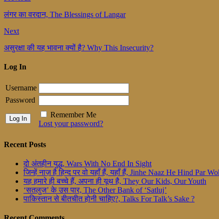
लंगर का वरदान, The Blessings of Langar
Next
असुरक्षा की यह भावना क्यों है? Why This Insecurity?
Log In
Username
Password
Remember Me
Lost your password?
Recent Posts
दो अंतहीन युद्ध, Wars With No End In Sight
जिन्हें नाज़ है हिन्द पर वो यहाँ हैं, यहाँ हैं, Jinhe Naaz He Hind Par
यह हमारे ही बच्चे हैं, अपना ही यूथ है, They Our Kids, Our Youth
‘सतलुज’ के उस पार, The Other Bank of ‘Satluj’
पाकिस्तान से बीतचीत होनी चाहिए?, Talks For Talk’s Sake ?
Recent Comments