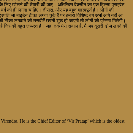
ों के लिए खोलने की तैयारी की जाए। अतिरिक्त वैक्सीन का एक हिस्सा प्राइवेट
र वर्ग को ही लगना चाहिए। तीसरा, और यह बहुत महत्वपूर्ण है। लोगों की
्रपति जो बाइडेन टीका लगवा चुकें हैं पर हमारा विशिष्ट वर्ग अभी आगे नही आ
की टीका लगवाते की तसवीरें छपनी शुरू हो जाएगी तो लोगों को प्रेरणा मिलेगी।
ै जिसकी बहुत ज़रूरत है। जहां तक मेरा सवाल है, मैं अब दूसरी डोज़ लगने की
irendra. He is the Chief Editor of ‘Vir Pratap’ which is the oldest