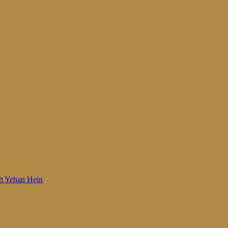
 Woh Yehan Hein