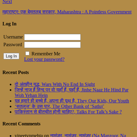
Next
महाराष्ट्र: एक बेमतलब सरकार, Maharashtra : A Pointless Government
Log In
Username
Password
Remember Me
Lost your password?
Recent Posts
दो अंतहीन युद्ध, Wars With No End In Sight
जिन्हें नाज़ है हिन्द पर वो यहाँ हैं, यहाँ हैं, Jinhe Naaz He Hind Par
Woh Yehan Hein
यह हमारे ही बच्चे हैं, अपना ही यूथ है, They Our Kids, Our Youth
‘सतलुज’ के उस पार, The Other Bank of ‘Satluj’
पाकिस्तान से बीतचीत होनी चाहिए?, Talks For Talk’s Sake ?
Recent Comments
vineetypmehta
on
नामंजूर, नामंजूर, नामंजूर (Na Manzoor, Na