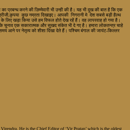
प्रबन्ध करने की ज़िम्मेवारी भी उन्ही की है। यह भी दुख की बात है कि एक
 मंत्रीजी,कृपया कुछ नम्रता दिखाइए। आपकी निगरानी मे देश सबसे बड़ी हैल्थ
 के लिए खड़ा किया उसे हम विफल होते देख रहें हैं। वह लापरवाह हो गया है।
ं के चुनाव एक सकारात्मक और सुखद संकेत भी दे गए है। हमारा लोकतन्त्र चाहे
 समय आने पर नेतृत्व को शीशा दिखा देते हैं। पश्चिम बंगाल की जायंट-किल्लर
irendra. He is the Chief Editor of ‘Vir Pratap’ which is the oldest