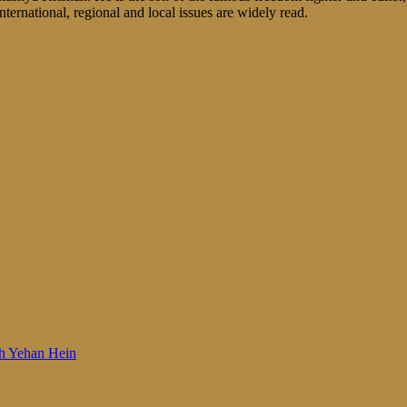
nternational, regional and local issues are widely read.
 Woh Yehan Hein