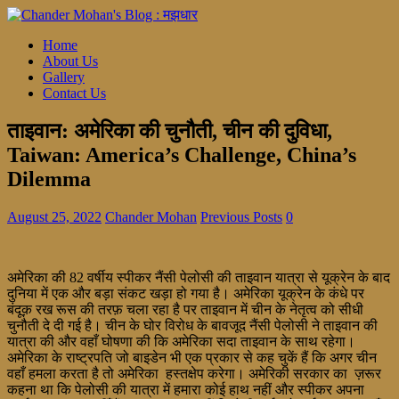
Home
About Us
Gallery
Contact Us
ताइवान: अमेरिका की चुनौती, चीन की दुविधा,
Taiwan: America’s Challenge, China’s
Dilemma
August 25, 2022
Chander Mohan
Previous Posts
0
अमेरिका की 82 वर्षीय स्पीकर नैंसी पेलोसी की ताइवान यात्रा से यूक्रेन के बाद
दुनिया में एक और बड़ा संकट खड़ा हो गया है। अमेरिका यूक्रेन के कंधे पर
बंदूक़ रख रूस की तरफ़ चला रहा है पर ताइवान में चीन के नेतृत्व को सीधी
चुनौती दे दी गई है। चीन के घोर विरोध के बावजूद नैंसी पेलोसी ने ताइवान की
यात्रा की और वहाँ घोषणा की कि अमेरिका सदा ताइवान के साथ रहेगा।
अमेरिका के राष्ट्रपति जो बाइडेन भी एक प्रकार से कह चुकें हैं कि अगर चीन
वहाँ हमला करता है तो अमेरिका हस्तक्षेप करेगा। अमेरिकी सरकार का ज़रूर
कहना था कि पेलोसी की यात्रा में हमारा कोई हाथ नहीं और स्पीकर अपना