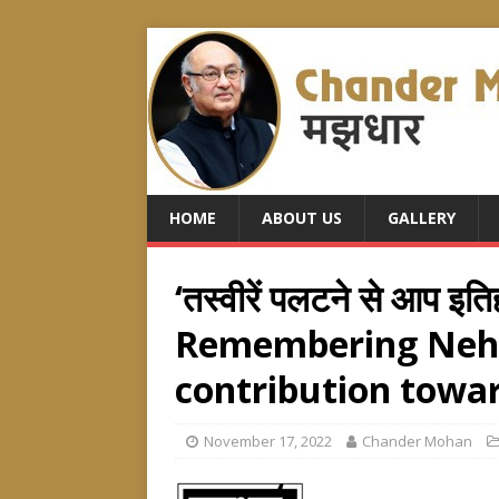
HOME
ABOUT US
GALLERY
‘तस्वीरें पलटने से आप इत
Remembering Nehr
contribution towa
November 17, 2022
Chander Mohan