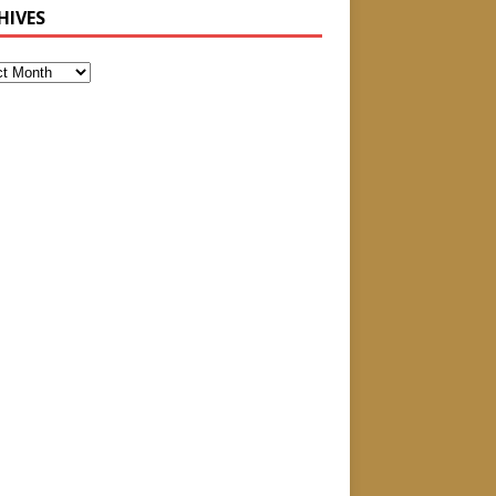
HIVES