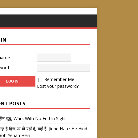
 IN
name
word
Remember Me
Lost your password?
ENT POSTS
तहीन युद्ध, Wars With No End In Sight
 नाज़ है हिन्द पर वो यहाँ हैं, यहाँ हैं, Jinhe Naaz He Hind
Woh Yehan Hein