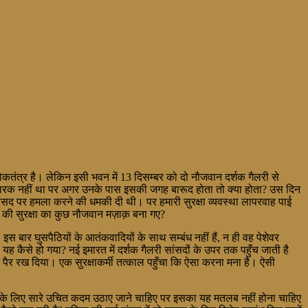
ोकतंत्र है। लेकिन इसी भवन में 13 दिसम्बर को दो नौजवान दर्शक गैलरी से
िकारक नहीं था पर अगर उनके पास इसकी जगह बारूद होता तो क्या होता? उस दिन
ने संसद पर हमला करने की धमकी दी थी। पर हमारी सुरक्षा व्यवस्था लापरवाह पाई
 की सुरक्षा का कुछ नौजवान मज़ाक़ बना गए?
ार घुसपैठियों के आतंकवादियों के साथ सम्बंध नहीं हैं, न ही वह पेशेवर
 यह कैसे हो गया? नई इमारत में दर्शक गैलरी सांसदों के उपर तक पहुँच जाती है
ने पैर रख दिया। एक सुरक्षाकर्मी तत्काल पहुँचा कि ऐसा करना मना है। ऐसी
े के लिए सारे उचित कदम उठाए जाने चाहिए पर इसका यह मतलब नहीं होना चाहिए