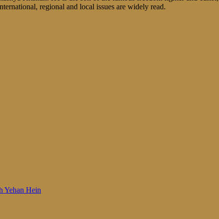
nternational, regional and local issues are widely read.
 Woh Yehan Hein