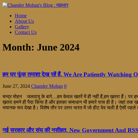
Home
About Us
Gallery
Contact Us
Month:
June 2024
हम घर फूंक तमाशा देख रहें हैं, We Are Patiently Watchin
June 27, 2024
Chander Mohan
0
चन्द्र मोहन जलवायु के बारे…हम केवल खतरें में ही नहीं हैं,हम ख़तरा हैं
ख़तरा हमने ही पैदा किया है और इसका समाधान भी हमारे पास ही है। जहां तक ख़तर
भयानक रूप देखा है। विशेष तौर पर उत्तर भारत में जो हीट वेव चली है ऐसी पहले
नई सरकार और संघ की नसीहत, New Government And RS