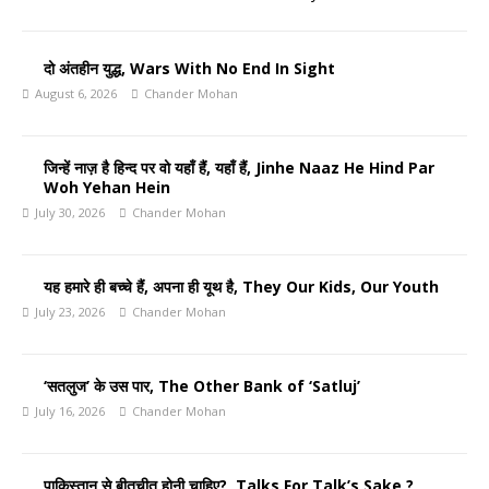
दो अंतहीन युद्ध, Wars With No End In Sight
August 6, 2026
Chander Mohan
जिन्हें नाज़ है हिन्द पर वो यहाँ हैं, यहाँ हैं, Jinhe Naaz He Hind Par
Woh Yehan Hein
July 30, 2026
Chander Mohan
यह हमारे ही बच्चे हैं, अपना ही यूथ है, They Our Kids, Our Youth
July 23, 2026
Chander Mohan
‘सतलुज’ के उस पार, The Other Bank of ‘Satluj’
July 16, 2026
Chander Mohan
पाकिस्तान से बीतचीत होनी चाहिए?, Talks For Talk’s Sake ?