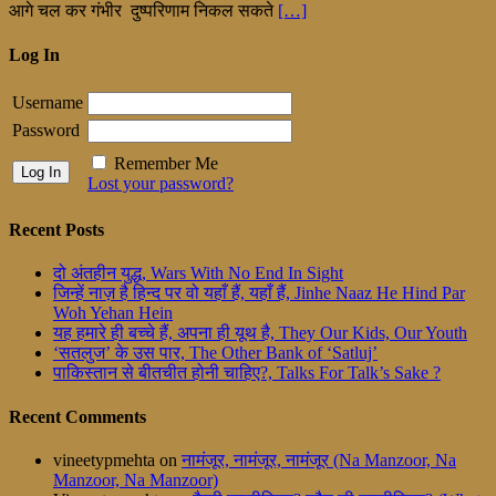
आगे चल कर गंभीर दुष्परिणाम निकल सकते
[…]
Log In
Username
Password
Remember Me
Lost your password?
Recent Posts
दो अंतहीन युद्ध, Wars With No End In Sight
जिन्हें नाज़ है हिन्द पर वो यहाँ हैं, यहाँ हैं, Jinhe Naaz He Hind Par
Woh Yehan Hein
यह हमारे ही बच्चे हैं, अपना ही यूथ है, They Our Kids, Our Youth
‘सतलुज’ के उस पार, The Other Bank of ‘Satluj’
पाकिस्तान से बीतचीत होनी चाहिए?, Talks For Talk’s Sake ?
Recent Comments
vineetypmehta
on
नामंजूर, नामंजूर, नामंजूर (Na Manzoor, Na
Manzoor, Na Manzoor)