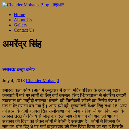
Home
About Us
Gallery
Contact Us
अमरेंद्र सिंह
स्मारक कहां बनेॽ
July 4, 2013
Chander Mohan
0
स्मारक कहां बनेॽ 1984 में अमृतसर में स्वर्ण मंदिर परिसर के अंदर ब्लू स्टार
कार्रवाई में मारे गए लोगों के लिए वहां जरनैल सिंह भिंडरावाला से संबंधित दमदमी
टकसाल को ‘शहीदी स्मारक’ बनाने की जिम्मेवारी सौंपने का निर्णय पंजाब में
एक गंभीर मसला बन गया है। अगर इसे पूर्व मुख्यमंत्री बेअंत सिंह तथा 16 अन्य
की हत्या के दोषी बलवंत सिंह राजोआणा को ‘जिंदा शहीद’ घोषित किए जाने के
अकाल तख्त के निर्णय से जोड़ कर देखा जाए तो पंजाब की अकाली-भाजपा
सरकार की दिशा को लेकर लोगों में बेचैनी है असंतोष है। लोगों ने विकास के
नाम पर वोट दिए थे पर यहां कट्टरवाद को फिर जिंदा किया जा रहा है जिसके