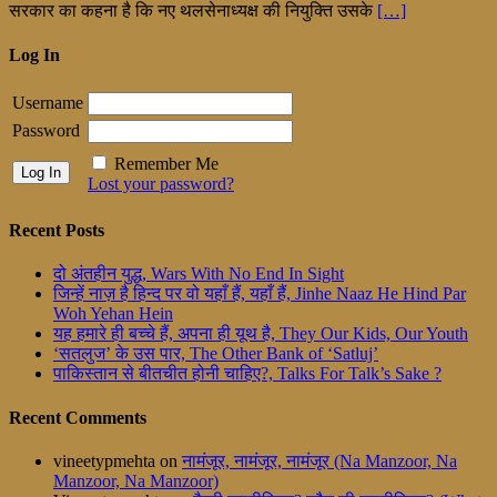
सरकार का कहना है कि नए थलसेनाध्यक्ष की नियुक्ति उसके
[…]
Log In
Username
Password
Remember Me
Lost your password?
Recent Posts
दो अंतहीन युद्ध, Wars With No End In Sight
जिन्हें नाज़ है हिन्द पर वो यहाँ हैं, यहाँ हैं, Jinhe Naaz He Hind Par
Woh Yehan Hein
यह हमारे ही बच्चे हैं, अपना ही यूथ है, They Our Kids, Our Youth
‘सतलुज’ के उस पार, The Other Bank of ‘Satluj’
पाकिस्तान से बीतचीत होनी चाहिए?, Talks For Talk’s Sake ?
Recent Comments
vineetypmehta
on
नामंजूर, नामंजूर, नामंजूर (Na Manzoor, Na
Manzoor, Na Manzoor)