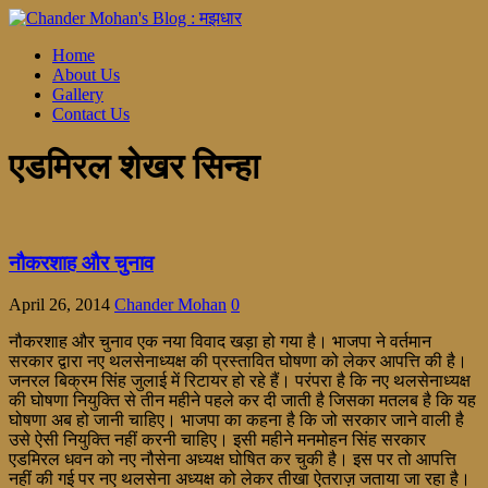
Home
About Us
Gallery
Contact Us
एडमिरल शेखर सिन्हा
नौकरशाह और चुनाव
April 26, 2014
Chander Mohan
0
नौकरशाह और चुनाव एक नया विवाद खड़ा हो गया है। भाजपा ने वर्तमान
सरकार द्वारा नए थलसेनाध्यक्ष की प्रस्तावित घोषणा को लेकर आपत्ति की है।
जनरल बिक्रम सिंह जुलाई में रिटायर हो रहे हैं। परंपरा है कि नए थलसेनाध्यक्ष
की घोषणा नियुक्ति से तीन महीने पहले कर दी जाती है जिसका मतलब है कि यह
घोषणा अब हो जानी चाहिए। भाजपा का कहना है कि जो सरकार जाने वाली है
उसे ऐसी नियुक्ति नहीं करनी चाहिए। इसी महीने मनमोहन सिंह सरकार
एडमिरल धवन को नए नौसेना अध्यक्ष घोषित कर चुकी है। इस पर तो आपत्ति
नहीं की गई पर नए थलसेना अध्यक्ष को लेकर तीखा ऐतराज़ जताया जा रहा है।