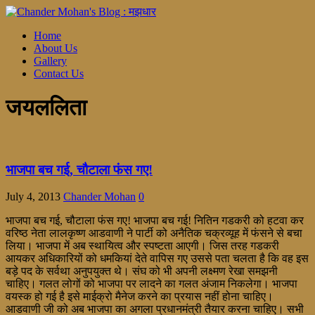
Home
About Us
Gallery
Contact Us
जयललिता
भाजपा बच गई, चौटाला फंस गए!
July 4, 2013
Chander Mohan
0
भाजपा बच गई, चौटाला फंस गए! भाजपा बच गई! नितिन गडकरी को हटवा कर
वरिष्ठ नेता लालकृष्ण आडवाणी ने पार्टी को अनैतिक चक्रव्यूह में फंसने से बचा
लिया। भाजपा में अब स्थायित्व और स्पष्टता आएगी। जिस तरह गडकरी
आयकर अधिकारियों को धमकियां देते वापिस गए उससे पता चलता है कि वह इस
बड़े पद के सर्वथा अनुपयुक्त थे। संघ को भी अपनी लक्ष्मण रेखा समझनी
चाहिए। गलत लोगों को भाजपा पर लादने का गलत अंजाम निकलेगा। भाजपा
वयस्क हो गई है इसे माईक्रो मैनेज करने का प्रयास नहीं होना चाहिए।
आडवाणी जी को अब भाजपा का अगला प्रधानमंत्री तैयार करना चाहिए। सभी