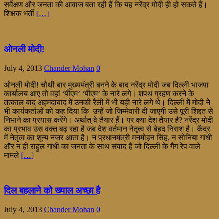
सर्वेक्षण और जनता की आवाज बता रही हैं कि यह नरेंद्र मोदी ही हो सकते हैं।
शिक्षक भर्ती
[…]
ओनली मोदी!
July 4, 2013
Chander Mohan
0
ओनली मोदी! चौथी बार मुख्यमंत्री बनने के बाद नरेंद्र मोदी जब दिल्ली भाजपा
कार्यालय आए तो वहां ‘पीएम’ ‘पीएम’ के नारे लगे। शपथ ग्रहण करने के
तत्काल बाद अहमदाबाद में उनकी रैली में भी यही नारे लगे थे। दिल्ली में मोदी ने
भी कार्यकर्ताओं को कह दिया कि उन्हें जो जिम्मेवारी दी जाएगी उसे पूरी शिद्दत से
निभाने का प्रयास करेंगे। अर्थात् वे तैयार हैं। पर क्या देश तैयार है? नरेंद्र मोदी
का प्रभाव उस वक्त बढ़ रहा है जब देश वर्तमान नेतृत्व से बेहद निराश है। केंद्र
में नेतृत्व का शून्य नजर आता है। न प्रधानमंत्री मनमोहन सिंह, न सोनिया गांधी
और न ही राहुल गांधी का जनता के साथ संवाद है जो दिल्ली के गैंग रेप वाले
मामले
[…]
दिल बहलाने को ख्याल अच्छा है
July 4, 2013
Chander Mohan
0