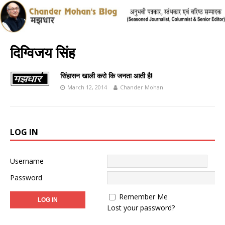
दिग्विजय सिंह
सिंहासन खाली करो कि जनता आती है!
March 12, 2014
Chander Mohan
LOG IN
Username
Password
Remember Me
Lost your password?