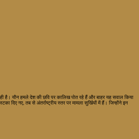
 हो रही है। यौन हमले देश की छवि पर कालिख पोत रहे हैं और बाहर यह सवाल किया
दिए गए, तब से अंतर्राष्ट्रीय स्तर पर मामला सुर्खियों में हैं। जिन्होंने इन