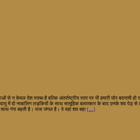
ाओं से न केवल देश स्तब्ध है बल्कि अंतर्राष्ट्रीय स्तर पर भी हमारी घोर बदनामी
दायु में दो नाबालिग लड़कियों के साथ सामूहिक बलात्कार के बाद उनके शव पेड़ से लटका 
 साथ गंगा बहती है। पास जंगल है। वे वहां शव बहा
[…]