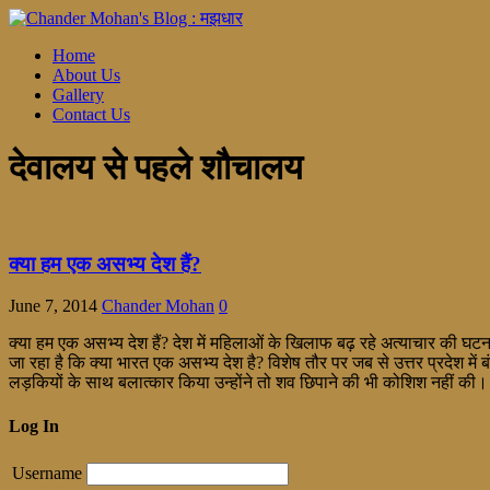
Home
About Us
Gallery
Contact Us
देवालय से पहले शौचालय
क्या हम एक असभ्य देश हैं?
June 7, 2014
Chander Mohan
0
क्या हम एक असभ्य देश हैं? देश में महिलाओं के खिलाफ बढ़ रहे अत्याचार की घटन
जा रहा है कि क्या भारत एक असभ्य देश है? विशेष तौर पर जब से उत्तर प्रदेश में बं
लड़कियों के साथ बलात्कार किया उन्होंने तो शव छिपाने की भी कोशिश नहीं की।
Log In
Username