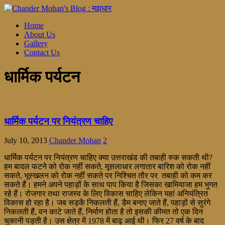
Home
About Us
Gallery
Contact Us
धार्मिक पर्यटन
धार्मिक पर्यटन पर नियंत्रण चाहिए
July 10, 2013
Chander Mohan
2
धार्मिक पर्यटन पर नियंत्रण चाहिए क्या उत्तराखंड की तबाही रुक सकती थी?
हम बादल फटने को रोक नहीं सकते, मूसलाधार लगातार बारिश को रोक नहीं
सकते, भूस्खलन को रोक नहीं सकते पर निश्चित तौर पर तबाही को कम कर
सकते हैं। हमने अपने पहाड़ों के साथ पाप किया है जिसका खामियाजा हम भुगत
रहे हैं। रोजगार तथा राजस्व के लिए विकास चाहिए लेकिन यहां अनियंत्रित
विकास हो रहा है। जब सड़कें निकलती हैं, डैम बनाए जाते हैं, पहाड़ों से सुरंगे
निकलती हैं, वन काटे जाते हैं, निर्माण होता है तो इसकी कीमत तो एक दिन
चुकानी पड़ती है। उस क्षेत्र में 1978 में बाढ़ आई थी। फिर 27 वर्ष के बाद