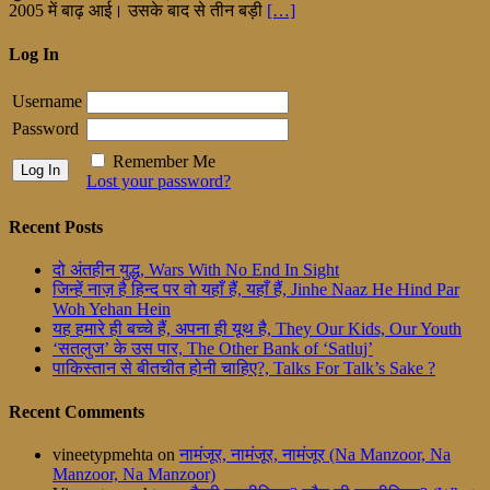
2005 में बाढ़ आई। उसके बाद से तीन बड़ी
[…]
Log In
Username
Password
Remember Me
Lost your password?
Recent Posts
दो अंतहीन युद्ध, Wars With No End In Sight
जिन्हें नाज़ है हिन्द पर वो यहाँ हैं, यहाँ हैं, Jinhe Naaz He Hind Par
Woh Yehan Hein
यह हमारे ही बच्चे हैं, अपना ही यूथ है, They Our Kids, Our Youth
‘सतलुज’ के उस पार, The Other Bank of ‘Satluj’
पाकिस्तान से बीतचीत होनी चाहिए?, Talks For Talk’s Sake ?
Recent Comments
vineetypmehta
on
नामंजूर, नामंजूर, नामंजूर (Na Manzoor, Na
Manzoor, Na Manzoor)