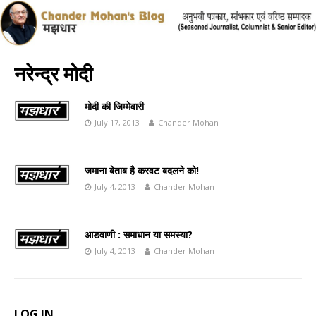
नरेन्द्र मोदी
मोदी की जिम्मेवारी
July 17, 2013
Chander Mohan
जमाना बेताब है करवट बदलने को!
July 4, 2013
Chander Mohan
आडवाणी : समाधान या समस्या?
July 4, 2013
Chander Mohan
LOG IN