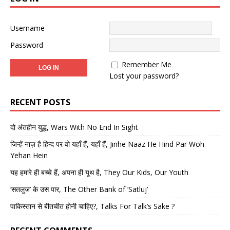
Username
Password
Remember Me
Lost your password?
RECENT POSTS
दो अंतहीन युद्ध, Wars With No End In Sight
जिन्हें नाज़ है हिन्द पर वो यहाँ हैं, यहाँ हैं, Jinhe Naaz He Hind Par Woh
Yehan Hein
यह हमारे ही बच्चे हैं, अपना ही यूथ है, They Our Kids, Our Youth
‘सतलुज’ के उस पार, The Other Bank of ‘Satluj’
पाकिस्तान से बीतचीत होनी चाहिए?, Talks For Talk’s Sake ?