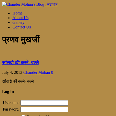
Home
About Us
Gallery
Contact Us
प्रणव मुखर्जी
सांसदो की बल्ले- बल्ले
July 4, 2013
Chander Mohan
0
सांसदो की बल्ले- बल्ले
Log In
Username
Password