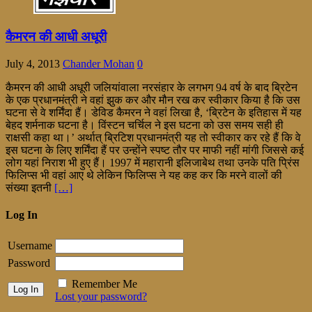
कैमरन की आधी अधूरी
July 4, 2013
Chander Mohan
0
कैमरन की आधी अधूरी जलियांवाला नरसंहार के लगभग 94 वर्ष के बाद ब्रिटेन
के एक प्रधानमंत्री ने वहां झुक कर और मौन रख कर स्वीकार किया है कि उस
घटना से वे शर्मिंदा हैं। डेविड कैमरन ने वहां लिखा है, ‘ब्रिटेन के इतिहास में यह
बेहद शर्मनाक घटना है। विंस्टन चर्चिल ने इस घटना को उस समय सही ही
राक्षसी कहा था।’ अर्थात् ब्रिटिश प्रधानमंत्री यह तो स्वीकार कर रहे हैं कि वे
इस घटना के लिए शर्मिंदा हैं पर उन्होंने स्पष्ट तौर पर माफी नहीं मांगी जिससे कई
लोग यहां निराश भी हुए हैं। 1997 में महारानी इलिजाबेथ तथा उनके पति प्रिंस
फिलिप्स भी वहां आए थे लेकिन फिलिप्स ने यह कह कर कि मरने वालों की
संख्या इतनी
[…]
Log In
Username
Password
Remember Me
Lost your password?