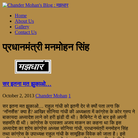
Home
About Us
Gallery
Contact Us
प्रधानमंत्री मनमोहन सिंह
सर इतना मत झुकाओ…
October 2, 2013
Chander Mohan
1
सर इतना मत झुकाओ… राहुल गांधी को इतनी देर से क्यों पता लगा कि
‘नॉनसैंस’ क्या है? आखिर सोनिया गांधी की अध्यक्षता में कांग्रेस के कोर ग्रुप ने
बाकायदा अध्यादेश लाने को हरी झंडी दी थी। कैबिनेट ने दो बार इसे अपनी
सहमति दी थी। कांग्रेस के प्रवक्ता अजय माकन का कहना था कि इस
अध्यादेश का श्रेय कांग्रेस अध्यक्ष सोनिया गांधी, प्रधानमंत्री मनमोहन सिंह
तथा कांग्रेस के उपाध्यक्ष राहुल गांधी के सामूहिक विवेक को जाता है। इसे