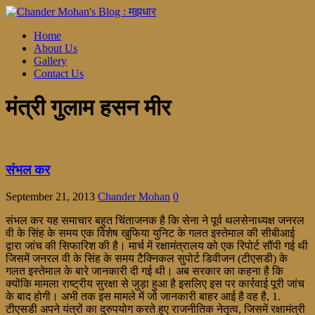
Home
About Us
Gallery
Contact Us
मंत्री गुलाम हसन मीर
संभल कर
September 21, 2013
Chander Mohan
0
संभल कर यह समाचार बहुत चिंताजनक है कि सेना ने पूर्व थलसेनाध्यक्ष जनरल
वी के सिंह के समय एक विशेष खुफिया युनिट के गलत इस्तेमाल की सीबीआई
द्वारा जांच की सिफारिश की है। मार्च में रक्षामंत्रालय को एक रिपोर्ट सौंपी गई थी
जिसमें जनरल वी के सिंह के समय टैक्निकल सुपोर्ट डिवीजन (टीएसडी) के
गलत इस्तेमाल के बारे जानकारी दी गई थी। अब सरकार का कहना है कि
क्योंकि मामला राष्ट्रीय सुरक्षा से जुड़ा हुआ है इसलिए इस पर कार्रवाई पूरी जांच
के बाद होगी। अभी तक इस मामले में जो जानकारी बाहर आई है वह है, 1.
टीएसडी अपने यंत्रों का दुरुपयोग करते हुए राजनीतिक नेतृत्व, जिसमें रक्षामंत्री