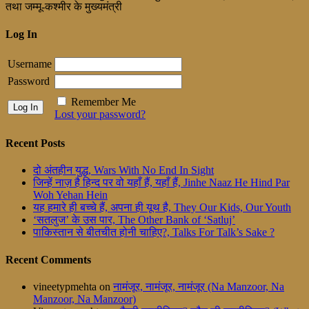
तथा जम्मू-कश्मीर के मुख्यमंत्री
Log In
Username
Password
Remember Me
Lost your password?
Recent Posts
दो अंतहीन युद्ध, Wars With No End In Sight
जिन्हें नाज़ है हिन्द पर वो यहाँ हैं, यहाँ हैं, Jinhe Naaz He Hind Par
Woh Yehan Hein
यह हमारे ही बच्चे हैं, अपना ही यूथ है, They Our Kids, Our Youth
‘सतलुज’ के उस पार, The Other Bank of ‘Satluj’
पाकिस्तान से बीतचीत होनी चाहिए?, Talks For Talk’s Sake ?
Recent Comments
vineetypmehta
on
नामंजूर, नामंजूर, नामंजूर (Na Manzoor, Na
Manzoor, Na Manzoor)