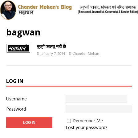
bagwan
बुजुर्ग फालतू नहीं हैं!
January 7, 2014
Chander Mohan
LOG IN
Username
Password
Remember Me
Lost your password?