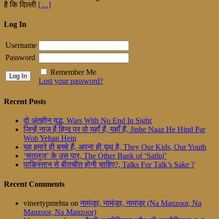
है कि दिल्ली
[…]
Log In
Username
Password
Remember Me
Lost your password?
Recent Posts
दो अंतहीन युद्ध, Wars With No End In Sight
जिन्हें नाज़ है हिन्द पर वो यहाँ हैं, यहाँ हैं, Jinhe Naaz He Hind Par
Woh Yehan Hein
यह हमारे ही बच्चे हैं, अपना ही यूथ है, They Our Kids, Our Youth
‘सतलुज’ के उस पार, The Other Bank of ‘Satluj’
पाकिस्तान से बीतचीत होनी चाहिए?, Talks For Talk’s Sake ?
Recent Comments
vineetypmehta
on
नामंजूर, नामंजूर, नामंजूर (Na Manzoor, Na
Manzoor, Na Manzoor)