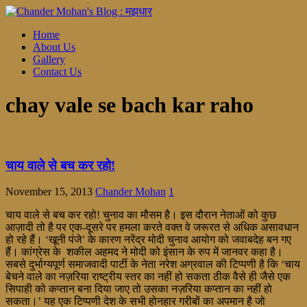
Home
About Us
Gallery
Contact Us
chay vale se bach kar raho
चाय वाले से बच कर रहो!
November 15, 2013
Chander Mohan
1
चाय वाले से बच कर रहो! चुनाव का मौसम है। इस दौरान नेताओं को कुछ
आज़ादी तो है पर एक-दूसरे पर हमला करते वक्त वे जरूरत से अधिक असावधान
हो रहे हैं। ‘खूनी पंजे’ के कारण नरेंद्र मोदी चुनाव आयोग को जवाबदेह बन गए
हैं। कांग्रेस के शकील अहमद ने मोदी को इंसान के रुप में जानवर कहा है।
सबसे दुर्भाग्यपूर्ण समाजवादी पार्टी के नेता नरेश अग्रवाल की टिप्पणी है कि ‘चाय
बेचने वाले का नज़रिया राष्ट्रीय स्तर का नहीं हो सकता ठीक वैसे ही जैसे एक
सिपाही को कप्तान बना दिया जाए तो उसका नज़रिया कप्तान का नहीं हो
सकता।’ यह एक टिप्पणी देश के सभी होनहार गरीबों का अपमान है जो