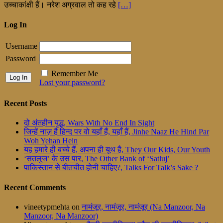
उच्चाकांक्षी हैं। नरेश अग्रवाल तो कह रहे
[…]
Log In
Username
Password
Remember Me
Lost your password?
Recent Posts
दो अंतहीन युद्ध, Wars With No End In Sight
जिन्हें नाज़ है हिन्द पर वो यहाँ हैं, यहाँ हैं, Jinhe Naaz He Hind Par
Woh Yehan Hein
यह हमारे ही बच्चे हैं, अपना ही यूथ है, They Our Kids, Our Youth
‘सतलुज’ के उस पार, The Other Bank of ‘Satluj’
पाकिस्तान से बीतचीत होनी चाहिए?, Talks For Talk’s Sake ?
Recent Comments
vineetypmehta
on
नामंजूर, नामंजूर, नामंजूर (Na Manzoor, Na
Manzoor, Na Manzoor)