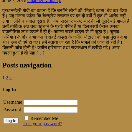
June 7, 2016
Chander Mohan
0
प्रधानमंत्री मोदी का कहना है कि उन्होंने लोगों की ‘मिठाई खाना’ बंद कर दिया
है। यह मानना पड़ेगा कि केन्द्रीय सरकार पर इन दो वर्षों में एक भी आरोप नहीं
लगा। लेकिन सवाल दूसरा है। क्या सरकार भ्रष्टाचार के जो दूसरे बड़े मामले हैं
उन्हें तार्किक अंत तक पहुंचाने के प्रति गंभीर है या दिलचस्पी केवल उनका
राजनीतिक लाभ उठाने में ही है? मामला राबर्ट वाड्रा से भी जुड़ा है। चुनाव
अभियान के दौरान भाजपा ने राबर्ट वाड्रा के जमीन घोटालों को बड़ा मुद्दा बनाया
था। अब दो वर्ष हो गए। हमें बताया जा रहा है कि मामले की जांच हो रही है।
कितनी जांच होनी है? जमीन हरियाणा तथा राजस्थान में खरीदी गई। अगर
घपला हुआ है तो यहां
[…]
Posts navigation
1
2
»
Log In
Username
Password
Remember Me
Lost your password?