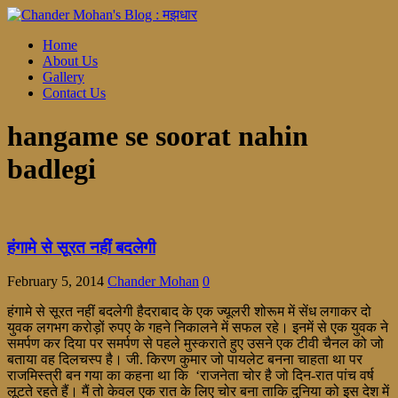
Home
About Us
Gallery
Contact Us
hangame se soorat nahin
badlegi
हंगामे से सूरत नहीं बदलेगी
February 5, 2014
Chander Mohan
0
हंगामे से सूरत नहीं बदलेगी हैदराबाद के एक ज्यूलरी शोरूम में सेंध लगाकर दो
युवक लगभग करोड़ों रुपए के गहने निकालने में सफल रहे। इनमें से एक युवक ने
समर्पण कर दिया पर समर्पण से पहले मुस्कराते हुए उसने एक टीवी चैनल को जो
बताया वह दिलचस्प है। जी. किरण कुमार जो पायलेट बनना चाहता था पर
राजमिस्त्री बन गया का कहना था कि ‘राजनेता चोर है जो दिन-रात पांच वर्ष
लूटते रहते हैं। मैं तो केवल एक रात के लिए चोर बना ताकि दुनिया को इस देश में