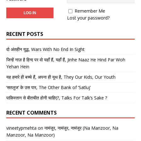
Remember Me
Lost your password?
RECENT POSTS
दो अंतहीन युद्ध, Wars With No End In Sight
जिन्हें नाज़ है हिन्द पर वो यहाँ हैं, यहाँ हैं, Jinhe Naaz He Hind Par Woh
Yehan Hein
यह हमारे ही बच्चे हैं, अपना ही यूथ है, They Our Kids, Our Youth
‘सतलुज’ के उस पार, The Other Bank of ‘Satluj’
पाकिस्तान से बीतचीत होनी चाहिए?, Talks For Talk’s Sake ?
RECENT COMMENTS
vineetypmehta
on
नामंजूर, नामंजूर, नामंजूर (Na Manzoor, Na
Manzoor, Na Manzoor)