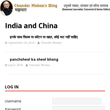
India and China
इनके साथ सिल्क या कॉटन या खद्दर, कोई रूट नहीं चाहिए
September 24, 2014
Chander Mohan
panchsheel ka sheel bhang
July 9, 2014
Chander Mohan
LOG IN
Username
Password