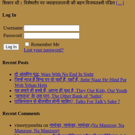
शिकार थी। विशेषतौर पर जवाहरलालजी की बहन विजयलक्ष्मी पंडित
[…]
Log In
Username
Password
Remember Me
Lost your password?
Recent Posts
दो अंतहीन युद्ध, Wars With No End In Sight
जिन्हें नाज़ है हिन्द पर वो यहाँ हैं, यहाँ हैं, Jinhe Naaz He Hind Par
Woh Yehan Hein
यह हमारे ही बच्चे हैं, अपना ही यूथ है, They Our Kids, Our Youth
‘सतलुज’ के उस पार, The Other Bank of ‘Satluj’
पाकिस्तान से बीतचीत होनी चाहिए?, Talks For Talk’s Sake ?
Recent Comments
vineetypmehta
on
नामंजूर, नामंजूर, नामंजूर (Na Manzoor, Na
Manzoor, Na Manzoor)