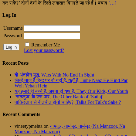
कर सकें?’ दोनों देशों के रिश्ते लगातार बिगड़ते जा रहे हैं। बचाव
[…]
Log In
Username
Password
Remember Me
Lost your password?
Recent Posts
दो अंतहीन युद्ध, Wars With No End In Sight
जिन्हें नाज़ है हिन्द पर वो यहाँ हैं, यहाँ हैं, Jinhe Naaz He Hind Par
Woh Yehan Hein
यह हमारे ही बच्चे हैं, अपना ही यूथ है, They Our Kids, Our Youth
‘सतलुज’ के उस पार, The Other Bank of ‘Satluj’
पाकिस्तान से बीतचीत होनी चाहिए?, Talks For Talk’s Sake ?
Recent Comments
vineetypmehta
on
नामंजूर, नामंजूर, नामंजूर (Na Manzoor, Na
Manzoor, Na Manzoor)