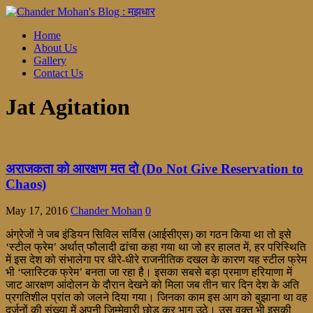
Home
About Us
Gallery
Contact Us
Jat Agitation
अराजकता को आरक्षण मत दो (Do Not Give Reservation to
Chaos)
May 17, 2016
Chander Mohan
0
अंग्रेजों ने जब इंडियन सिविल सर्विस (आईसीएस) का गठन किया था तो इसे
‘स्टील फ्रेम’ अर्थात् फौलादी ढांचा कहा गया था जो हर हालत में, हर परिस्थिति
में इस देश को संभालेगा पर धीरे-धीरे राजनीतिक दखल के कारण यह स्टील फ्रेम
भी ‘प्लास्टिक फ्रेम’ बनता जा रहा है। इसका सबसे बड़ा प्रमाण हरियाणा में
जाट आरक्षण आंदोलन के दौरान देखने को मिला जब तीन चार दिन देश के अति
प्रगतिशील प्रांत को जलने दिया गया। जिनका काम इस आग को बुझाना था वह
दर्जनों की संख्या में अपनी जिम्मेवारी छोड़ कर भाग उठे। उस वक्त भी इसकी