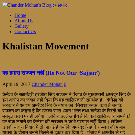
Home
About Us
Gallery
Contact Us
Khalistan Movement
वह हमारा सज्जन नहीं (He Not Our ‘Sajjan’)
April 19, 2017
Chander Mohan
0
कैनेडा के रक्षामंत्री हरजीत सिंह सज्जन ने पंजाब के मुख्यमंत्री अमरेंद्र सिंह के
इस आरोप का जवाब नहीं दिया कि वह खालिस्तानी समर्थक हैं। कैनेडा की
सरकार ने अवश्य अमरेंद्र सिंह के बयान को ‘निराशाजनक’ कहा है जबकि
सज्जन का कहना है कि उनका सारा ध्यान भारत तथा कैनेडा के रिश्तों को
मज़बूत करने पर ही लगेगा। लेकिन उल्लेखनीय है कि वहां खालिस्तान समर्थकों
पर रोक लगाने का कैनेडा की सरकार ने कभी प्रयास नहीं किया। लेकिन
उनकी यात्रा विवाद में तो आ गई है क्योंकि अमरेंद्र सिंह ने सज्जन की पंजाब
यात्रा के दौरान उनसे मिलने से इंकार कर दिया है। पंजाब में आमतौर से यह