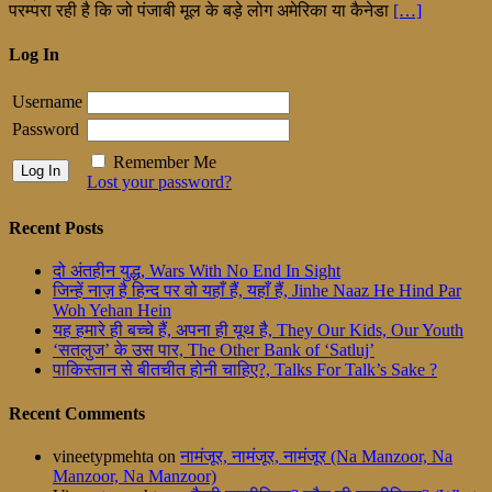
परम्परा रही है कि जो पंजाबी मूल के बड़े लोग अमेरिका या कैनेडा
[…]
Log In
Username
Password
Remember Me
Lost your password?
Recent Posts
दो अंतहीन युद्ध, Wars With No End In Sight
जिन्हें नाज़ है हिन्द पर वो यहाँ हैं, यहाँ हैं, Jinhe Naaz He Hind Par
Woh Yehan Hein
यह हमारे ही बच्चे हैं, अपना ही यूथ है, They Our Kids, Our Youth
‘सतलुज’ के उस पार, The Other Bank of ‘Satluj’
पाकिस्तान से बीतचीत होनी चाहिए?, Talks For Talk’s Sake ?
Recent Comments
vineetypmehta
on
नामंजूर, नामंजूर, नामंजूर (Na Manzoor, Na
Manzoor, Na Manzoor)